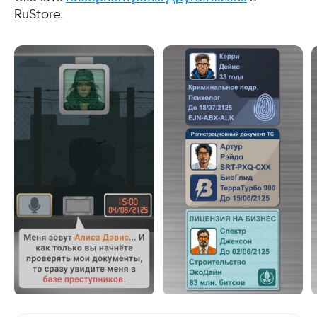
RuStore.