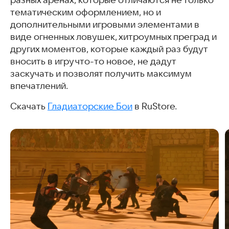
тематическим оформлением, но и
дополнительными игровыми элементами в
виде огненных ловушек, хитроумных преград и
других моментов, которые каждый раз будут
вносить в игру что-то новое, не дадут
заскучать и позволят получить максимум
впечатлений.
Скачать
Гладиаторские Бои
в RuStore.