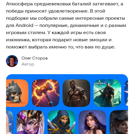
Атмосфера средневековых баталий затягивает, а
победы приносят удовлетворение. В этой
подборке мы собрали самые интересные проекты
для Android — популярные, динамичные и с разным
игровым стилем. У каждой игры есть своя
изюминка, которая подарит новые эмоции и
поможет выбрать именно то, что вам по душе.
Олег Сторов
Автор