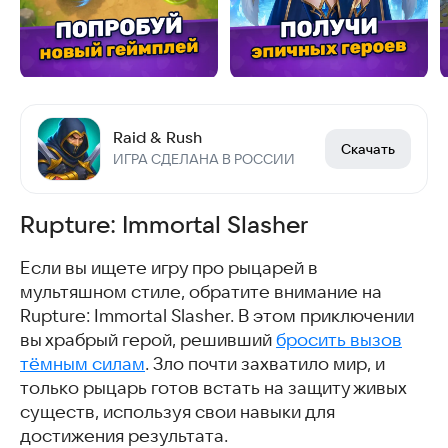
Raid & Rush
Скачать
ИГРА СДЕЛАНА В РОССИИ
Rupture: Immortal Slasher
Если вы ищете игру про рыцарей в
мультяшном стиле, обратите внимание на
Rupture: Immortal Slasher. В этом приключении
вы храбрый герой, решивший
бросить вызов
тёмным силам
. Зло почти захватило мир, и
только рыцарь готов встать на защиту живых
существ, используя свои навыки для
достижения результата.