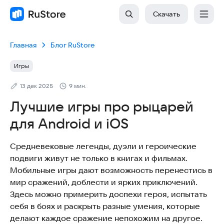
Скачать
Главная
Блог RuStore
Игры
13 дек 2025
9 мин.
Лучшие игры про рыцарей
для Android и iOS
Средневековые легенды, дуэли и героические
подвиги живут не только в книгах и фильмах.
Мобильные игры дают возможность перенестись в
мир сражений, доблести и ярких приключений.
Здесь можно примерить доспехи героя, испытать
себя в боях и раскрыть разные умения, которые
делают каждое сражение непохожим на другое.