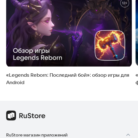
кампаний.
«Legends Reborn: Последний бой»: обзор игры для
Android
RuStore магазин приложений