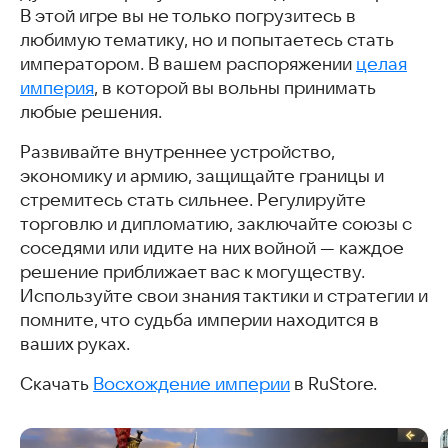
В этой игре вы не только погрузитесь в
любимую тематику, но и попытаетесь стать
императором. В вашем распоряжении
целая
империя
, в которой вы вольны принимать
любые решения.
Развивайте внутреннее устройство,
экономику и армию, защищайте границы и
стремитесь стать сильнее. Регулируйте
торговлю и дипломатию, заключайте союзы с
соседями или идите на них войной — каждое
решение приближает вас к могуществу.
Используйте свои знания тактики и стратегии и
помните, что судьба империи находится в
ваших руках.
Скачать
Восхождение империи
в RuStore.