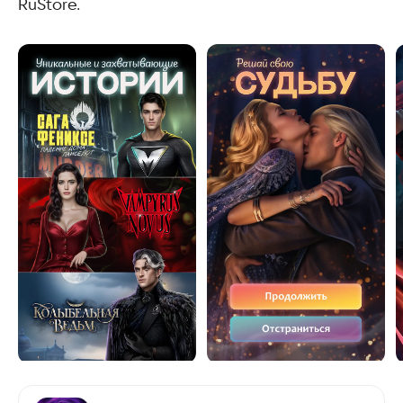
RuStore.