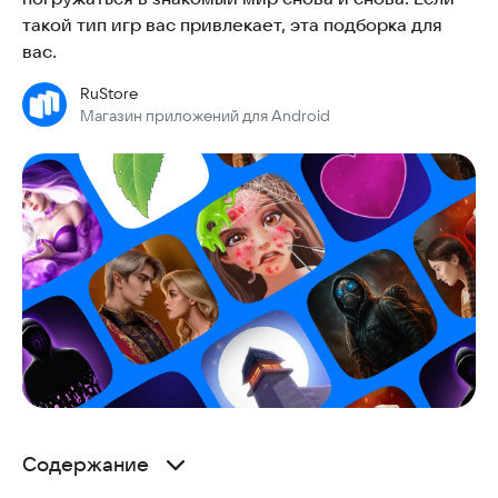
такой тип игр вас привлекает, эта подборка для
вас.
RuStore
Магазин приложений для Android
Содержание
Как устроены адаптивные игры