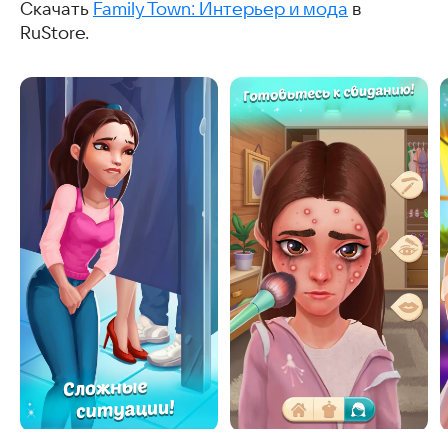
Скачать
Family Town: Интерьер и мода
в
RuStore.