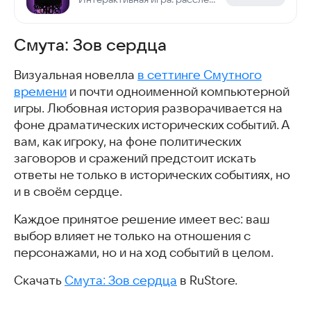
Смута: Зов сердца
Визуальная новелла
в сеттинге Смутного
времени
и почти одноименной компьютерной
игры. Любовная история разворачивается на
фоне драматических исторических событий. А
вам, как игроку, на фоне политических
заговоров и сражений предстоит искать
ответы не только в исторических событиях, но
и в своём сердце.
Каждое принятое решение имеет вес: ваш
выбор влияет не только на отношения с
персонажами, но и на ход событий в целом.
Скачать
Смута: Зов сердца
в RuStore.