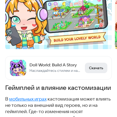
Doll World: Build A Story
Скачать
Наслаждайтесь стилем и наряд
Геймплей и влияние кастомизации
В
мобильных играх
кастомизация может влиять
не только на внешний вид героев, но и на
геймплей. Где-то изменения носят