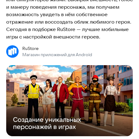
и манеру поведения персонажа, мы получаем
возможность увидеть в нём собственное
отражение или воссоздать облик любимого героя.
Сегодня в подборке RuStore — лучшие мобильные
игры с настройкой внешности героев.
RuStore
Магазин приложений для Android