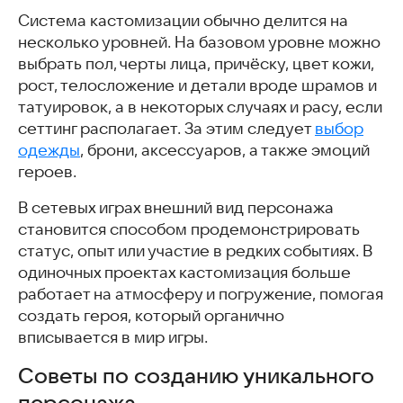
Система кастомизации обычно делится на
несколько уровней. На базовом уровне можно
выбрать пол, черты лица, причёску, цвет кожи,
рост, телосложение и детали вроде шрамов и
татуировок, а в некоторых случаях и расу, если
сеттинг располагает. За этим следует
выбор
одежды
, брони, аксессуаров, а также эмоций
героев.
В сетевых играх внешний вид персонажа
становится способом продемонстрировать
статус, опыт или участие в редких событиях. В
одиночных проектах кастомизация больше
работает на атмосферу и погружение, помогая
создать героя, который органично
вписывается в мир игры.
Советы по созданию уникального
персонажа