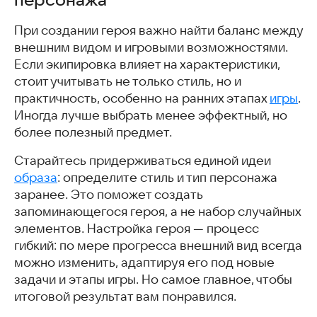
При создании героя важно найти баланс между
внешним видом и игровыми возможностями.
Если экипировка влияет на характеристики,
стоит учитывать не только стиль, но и
практичность, особенно на ранних этапах
игры
.
Иногда лучше выбрать менее эффектный, но
более полезный предмет.
Старайтесь придерживаться единой идеи
образа
: определите стиль и тип персонажа
заранее. Это поможет создать
запоминающегося героя, а не набор случайных
элементов. Настройка героя — процесс
гибкий: по мере прогресса внешний вид всегда
можно изменить, адаптируя его под новые
задачи и этапы игры. Но самое главное, чтобы
итоговой результат вам понравился.