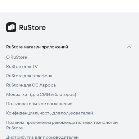
RuStore магазин приложений
О RuStore
RuStore для TV
RuStore для телефона
RuStore для ОС Аврора
Медиа-кит (для СМИ и блогеров)
Пользовательское соглашение
Конфиденциальность для пользователей
Правила применения рекомендательных технологий
RuStore
Дистрибутив для производителей