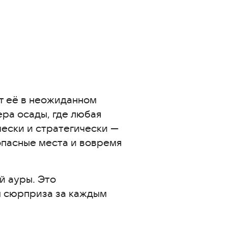
ёт её в неожиданном
ра осады, где любая
чески и стратегически —
опасные места и вовремя
й ауры. Это
м сюрприза за каждым