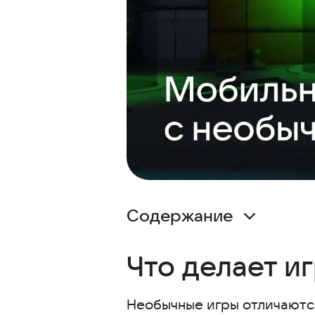
Содержание
Что делает игру необычной
Что делает и
Почему атмосферные игры рас
Last Day on Earth: Survival
Необычные игры отличаются
Pixel Combat: Zombies Strike