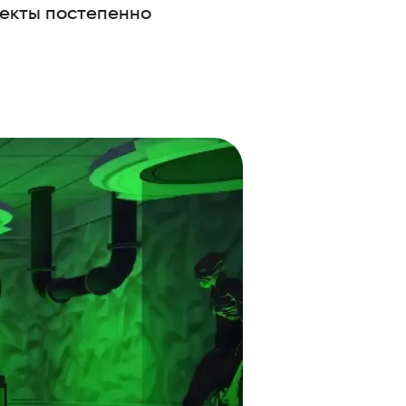
оекты постепенно