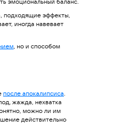
ить эмоциональный баланс.
а, подходящие эффекты,
ает, иногда навевает
нием
, но и способом
е
после апокалипсиса
.
лод, жажда, нехватка
онятно, можно ли им
решение действительно