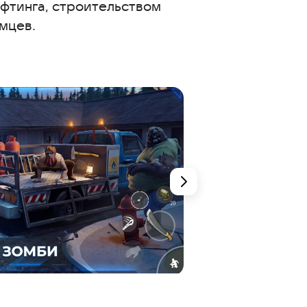
фтинга, строительством
мцев.