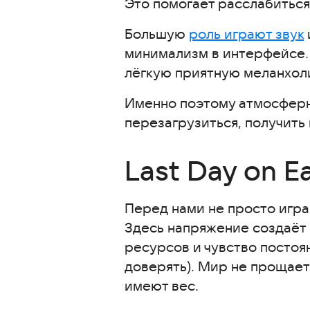
Это помогает расслабиться
Большую
роль играют звук
минимализм в интерфейсе. 
лёгкую приятную меланхол
Именно поэтому атмосферн
перезагрузиться, получить
Last Day on Ea
Перед нами не просто игра
Здесь напряжение создаёт н
ресурсов и чувство постоя
доверять). Мир не прощает
имеют вес.