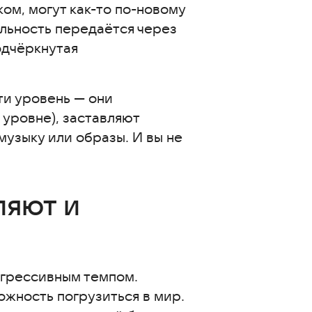
ом, могут как-то по-новому
альность передаётся через
одчёркнутая
ти уровень — они
уровне), заставляют
музыку или образы. И вы не
ляют и
агрессивным темпом.
ожность погрузиться в мир.