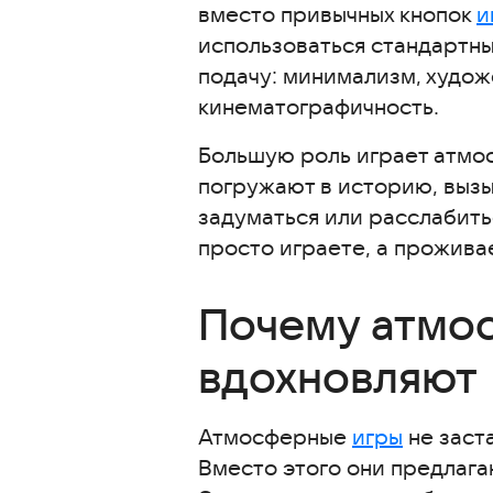
вместо привычных кнопок
и
Игра в кальмара 3D
использоваться стандартны
Modern Tanks
подачу: минимализм, худож
Toilet Agents
кинематографичность.
Doom Z Day
Большую роль играет атмос
Скебоб Ган
погружают в историю, вызы
Альтернативный мир
задуматься или расслабить
Слово Пацана: Война Районов
просто играете, а прожива
Герои войны
Скачать необычные мобильные
Почему атмо
Часто задаваемые вопросы
вдохновляют
Интересные статьи
Атмосферные
игры
не заст
Вместо этого они предлага