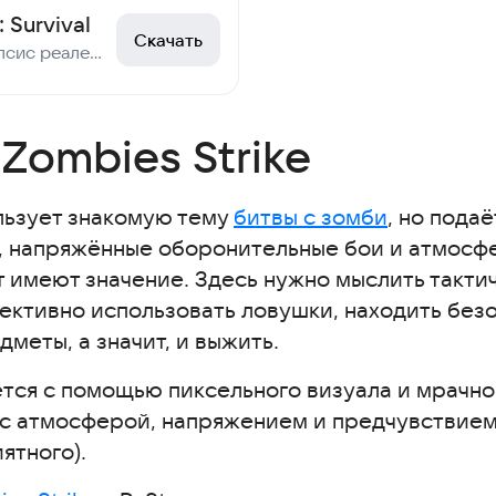
 Survival
Скачать
Здесь зомби апокалипсис реален, а выживание — твой единственный путь.
 Zombies Strike
льзует знакомую тему
битвы с зомби
, но пода
, напряжённые оборонительные бои и атмосфе
 имеют значение. Здесь нужно мыслить такти
фективно использовать ловушки, находить без
меты, а значит, и выжить.
тся с помощью пиксельного визуала и мрачно
с атмосферой, напряжением и предчувствие
ятного).