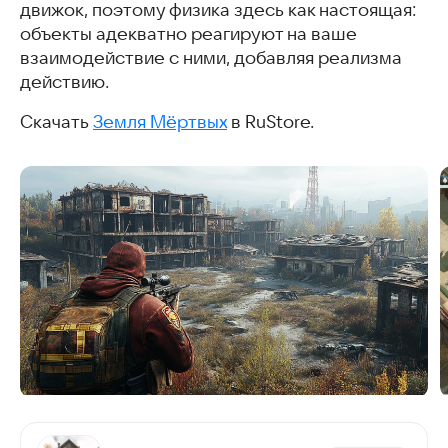
движок, поэтому физика здесь как настоящая:
объекты адекватно реагируют на ваше
взаимодействие с ними, добавляя реализма
действию.
Скачать
Земля Мёртвых
в RuStore.