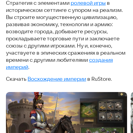
Стратегия с элементами
ролевой игры
в
историческом сеттинге с упором на реализм.
Вы строите могущественную цивилизацию,
развивая экономику, технологии и армию:
возводите города, добываете ресурсы,
прокладываете торговые пути и заключаете
союзы с другими игроками. Ну и, конечно,
участвуете в эпических сражениях в реальном
времени с другими любителями
создания
империй
.
Скачать
Восхождение империи
в RuStore.