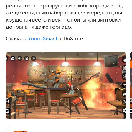
реалистичное разрушение любых предметов,
а ещё солидный набор локаций и средств для
крушения всего и вся — от биты или винтовки
до гранат и даже торнадо.
Скачать
Room Smash
в RuStore.