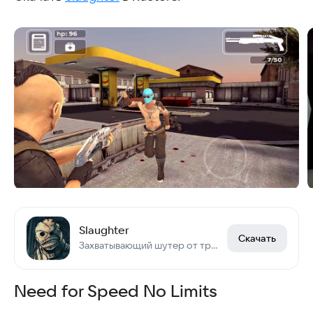
Slaughter
Скачать
Захватывающий шутер от третьего лица!
Need for Speed No Limits