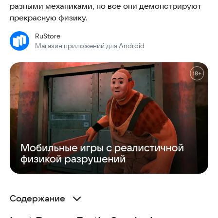
разными механиками, но все они демонстрируют
прекрасную физику.
RuStore
Магазин приложений для Android
Содержание
Last Day on Earth: Survival