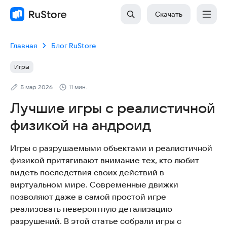
Скачать
Главная
Блог RuStore
Игры
5 мар 2026
11 мин.
Лучшие игры с реалистичной
физикой на андроид
Игры с разрушаемыми объектами и реалистичной
физикой притягивают внимание тех, кто любит
видеть последствия своих действий в
виртуальном мире. Современные движки
позволяют даже в самой простой игре
реализовать невероятную детализацию
разрушений. В этой статье собрали игры с