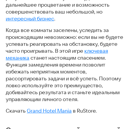
дальнейшее процветание и возможность
совершенствовать ваш небольшой, но
интересный бизнес
.
Когда все комнаты заселены, уследить за
происходящим невозможно: если вы не будете
успевать реагировать на обстановку, будете
часто проигрывать. В этой игре
ключевая
механика
станет настоящим спасением.
Функция замедления времени позволит
избежать неприятных моментов,
рассортировать задачи и всё успеть. Поэтому
ловко используйте это преимущество,
добивайтесь результата и станьте идеальным
управляющим личного отеля.
Скачать
Grand Hotel Mania
в RuStore.