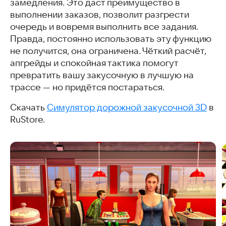
замедления. Это даст преимущество в
выполнении заказов, позволит разгрести
очередь и вовремя выполнить все задания.
Правда, постоянно использовать эту функцию
не получится, она ограничена. Чёткий расчёт,
апгрейды и спокойная тактика помогут
превратить вашу закусочную в лучшую на
трассе — но придётся постараться.
Скачать
Симулятор дорожной закусочной 3D
в
RuStore.