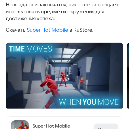
Но когда они закончатся, никто не запрещает
использовать предметы окружения для
достижения успеха.
Скачать
Super Hot Mobile
в RuStore.
Super Hot Mobile