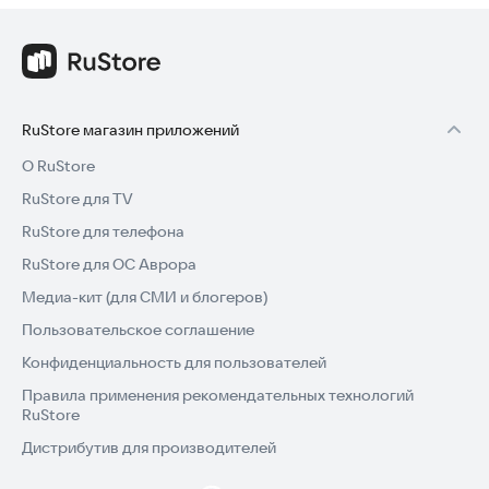
RuStore магазин приложений
О RuStore
RuStore для TV
RuStore для телефона
RuStore для ОС Аврора
Медиа-кит (для СМИ и блогеров)
Пользовательское соглашение
Конфиденциальность для пользователей
Правила применения рекомендательных технологий
RuStore
Дистрибутив для производителей