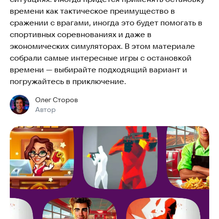
времени как тактическое преимущество в
сражении с врагами, иногда это будет помогать в
спортивных соревнованиях и даже в
экономических симуляторах. В этом материале
собрали самые интересные игры с остановкой
времени — выбирайте подходящий вариант и
погружайтесь в приключение.
Олег Сторов
Автор