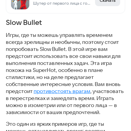
Скачать
Шутер от первого лица с головоломками
Slow Bullet
Игры, где ты можешь управлять временем
всегда зрелищны и необычны, поэтому стоит
попробовать Slow Bullet. В этой игре вам
предстоит использовать все свои навыки для
выполнения поставленных задач. Эта игра
похожа на SuperHot, особенно в плане
стилистики, но на деле предлагает
собственные интересные условия. Вам вновь
предстоит
противостоять врагам
, участвовать
в перестрелках и замедлять время. Играть
можно в изометрии или от первого лица — в
зависимости от ваших предпочтений.
Это один из ярких примеров игр, где ты