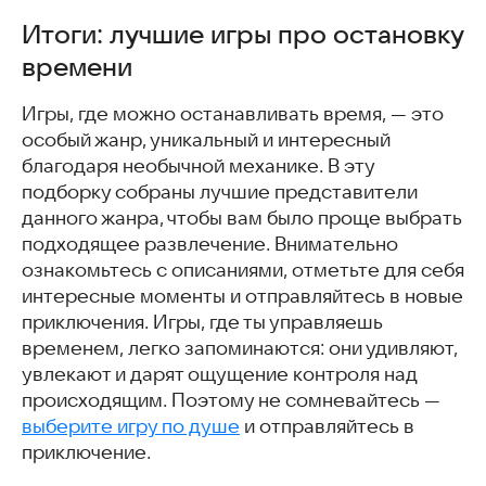
Итоги: лучшие игры про остановку
времени
Игры, где можно останавливать время, — это
особый жанр, уникальный и интересный
благодаря необычной механике. В эту
подборку собраны лучшие представители
данного жанра, чтобы вам было проще выбрать
подходящее развлечение. Внимательно
ознакомьтесь с описаниями, отметьте для себя
интересные моменты и отправляйтесь в новые
приключения. Игры, где ты управляешь
временем, легко запоминаются: они удивляют,
увлекают и дарят ощущение контроля над
происходящим. Поэтому не сомневайтесь —
выберите игру по душе
и отправляйтесь в
приключение.