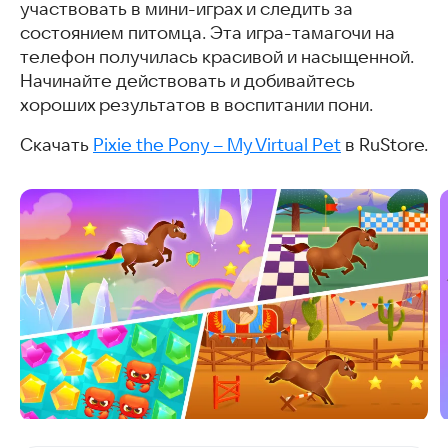
участвовать в мини-играх и следить за
состоянием питомца. Эта игра-тамагочи на
телефон получилась красивой и насыщенной.
Начинайте действовать и добивайтесь
хороших результатов в воспитании пони.
Скачать
Pixie the Pony – My Virtual Pet
в RuStore.