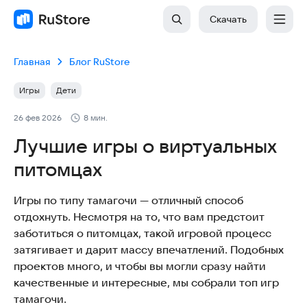
Скачать
Главная
Блог RuStore
Игры
Дети
26 фев 2026
8 мин.
Лучшие игры о виртуальных
питомцах
Игры по типу тамагочи — отличный способ
отдохнуть. Несмотря на то, что вам предстоит
заботиться о питомцах, такой игровой процесс
затягивает и дарит массу впечатлений. Подобных
проектов много, и чтобы вы могли сразу найти
качественные и интересные, мы собрали топ игр
тамагочи.