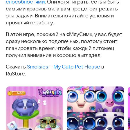
способностями
. Они хотят играть, есть и быть
самыми красивыми, а вам предстоит решать
эти задачи. Внимательно читайте условия и
проявляйте заботу.
В этой игре, похожей на «МяуСим», у вас будет
сразу несколько подопечных, поэтому стоит
планировать время, чтобы каждый питомец
получил внимание и хорошо выглядел.
Скачать
Smolsies – My Cute Pet House
в
RuStore.