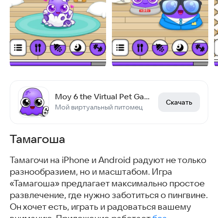
Moy 6 the Virtual Pet Game
Скачать
Мой виртуальный питомец
Тамагоша
Тамагочи на iPhone и Android радуют не только
разнообразием, но и масштабом. Игра
«Тамагоша» предлагает максимально простое
развлечение, где нужно заботиться о пингвине.
Он хочет есть, играть и радоваться вашему