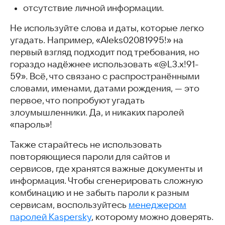
отсутствие личной информации.
Не используйте слова и даты, которые легко
угадать. Например, «Aleks02081995!» на
первый взгляд подходит под требования, но
гораздо надёжнее использовать «@L3.x!91-
59». Всё, что связано с распространёнными
словами, именами, датами рождения, — это
первое, что попробуют угадать
злоумышленники. Да, и никаких паролей
«пароль»!
Также старайтесь не использовать
повторяющиеся пароли для сайтов и
сервисов, где хранятся важные документы и
информация. Чтобы сгенерировать сложную
комбинацию и не забыть пароли к разным
сервисам, воспользуйтесь
менеджером
паролей Kaspersky
, которому можно доверять.