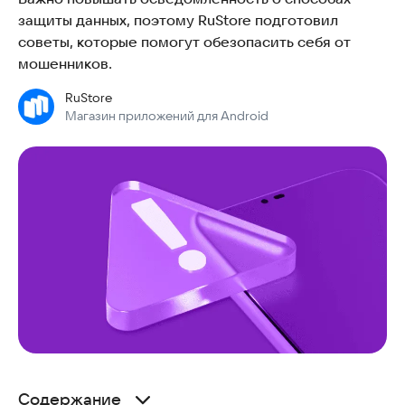
защиты данных, поэтому RuStore подготовил
советы, которые помогут обезопасить себя от
мошенников.
RuStore
Магазин приложений для Android
Содержание