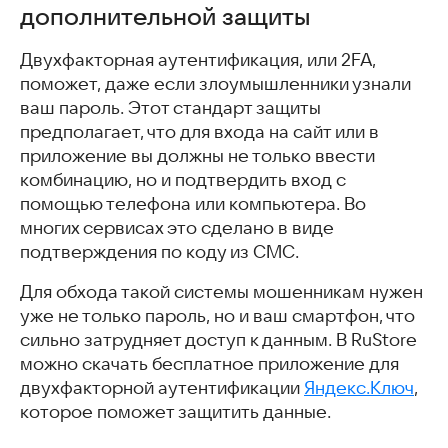
дополнительной защиты
Двухфакторная аутентификация, или 2FA,
поможет, даже если злоумышленники узнали
ваш пароль. Этот стандарт защиты
предполагает, что для входа на сайт или в
приложение вы должны не только ввести
комбинацию, но и подтвердить вход с
помощью телефона или компьютера. Во
многих сервисах это сделано в виде
подтверждения по коду из СМС.
Для обхода такой системы мошенникам нужен
уже не только пароль, но и ваш смартфон, что
сильно затрудняет доступ к данным. В RuStore
можно скачать бесплатное приложение для
двухфакторной аутентификации
Яндекс.Ключ
,
которое поможет защитить данные.