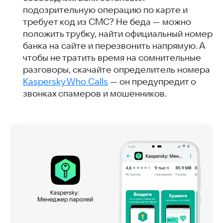
подозрительную операцию по карте и
требует код из СМС? Не беда — можно
положить трубку, найти официальный номер
банка на сайте и перезвонить напрямую. А
чтобы не тратить время на сомнительные
разговоры, скачайте определитель номера
Kaspersky Who Calls
— он предупредит о
звонках спамеров и мошенников.