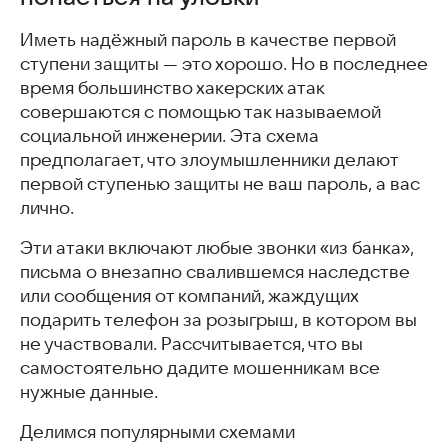
Иметь надёжный пароль в качестве первой
ступени защиты — это хорошо. Но в последнее
время большинство хакерских атак
совершаются с помощью так называемой
социальной инженерии. Эта схема
предполагает, что злоумышленники делают
первой ступенью защиты не ваш пароль, а вас
лично.
Эти атаки включают любые звонки «из банка»,
письма о внезапно свалившемся наследстве
или сообщения от компаний, жаждущих
подарить телефон за розыгрыш, в котором вы
не участвовали. Рассчитывается, что вы
самостоятельно дадите мошенникам все
нужные данные.
Делимся популярными схемами