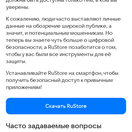
уверены.
К сожалению, люди часто выставляют личные
данные на обозрение широкой публике, а
значит, и потенциальным мошенникам. Но
теперь вы знаете чуть больше о цифровой
безопасности, а RuStore позаботится о том,
чтобы у вас были все инструменты для её
защиты.
Устанавливайте RuStore на смартфон, чтобы
получить безопасный доступ к привычным
приложениям!
Скачать RuStore
Часто задаваемые вопросы