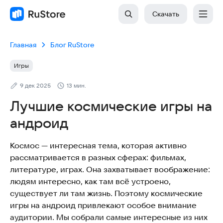
Скачать
Главная
Блог RuStore
Игры
9 дек 2025
13 мин.
Лучшие космические игры на
андроид
Космос — интересная тема, которая активно
рассматривается в разных сферах: фильмах,
литературе, играх. Она захватывает воображение:
людям интересно, как там всё устроено,
существует ли там жизнь. Поэтому космические
игры на андроид привлекают особое внимание
аудитории. Мы собрали самые интересные из них