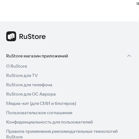
RuStore магазин приложений
О RuStore
RuStore для TV
RuStore для телефона
RuStore для ОС Аврора
Медиа-кит (для СМИ и блогеров)
Пользовательское соглашение
Конфиденциальность для пользователей
Правила применения рекомендательных технологий
RuStore