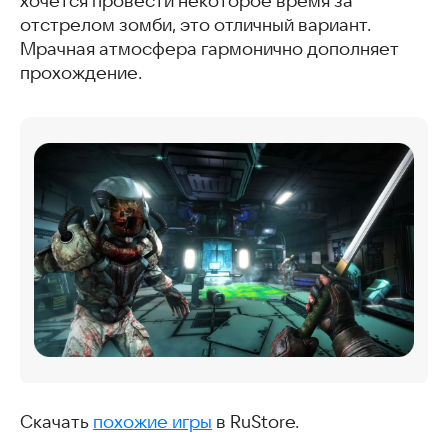
хочется провести некоторое время за
отстрелом зомби, это отличный вариант.
Мрачная атмосфера гармонично дополняет
прохождение.
Скачать
похожие игры
в RuStore.