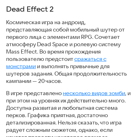
Dead Effect 2
Космическая игра на андроид,
представляющая собой мобильный шутер от
первого лица с элементами RPG. Сочетает
атмосферу Dead Space и ролевую систему
Mass Effect. Во время прохождения
пользователю предстоит
сражаться с
монстрами
и выполнять привычные для
шутеров задания. Общая продолжительность
кампании — 20 часов.
В игре представлено
несколько видов зомби
, и
при этом на уровнях их действительно много.
Доступна развитая и любопытная система
перков. Графика приятная, достаточно
детализированная. Нельзя сказать, что игра
радует сложным сюжетом, однако, если