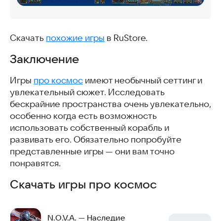
Скачать
похожие игры
в RuStore.
Заключение
Игры
про космос
имеют необычный сеттинг и
увлекательный сюжет. Исследовать
бескрайние пространства очень увлекательно,
особенно когда есть возможность
использовать собственный корабль и
развивать его. Обязательно попробуйте
представленные игры — они вам точно
понравятся.
Скачать игры про космос
N.O.V.A. — Наследие