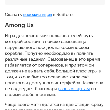
Скачать
похожие игры
в RuStore.
Among Us
Игра для нескольких пользователей, суть
которой состоит в поиске самозванца,
нарушающего порядок на космическом
корабле. Попутно необходимо выполнять
различные задания. Самозванец в это время
избавляется от соперников, и при этом он
должен не выдать себя. Большой плюс игры в
том, что она быстро осваивается за счёт
простого и доступного интерфейса. Также она
не надоедает благодаря
разным картам
со
своими особенностями.
Чаще всего матч делится на две стадии: сразу