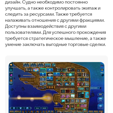
дизайн. Судно необходимо постоянно
улучшать, а также контролировать экипаж и
следить за ресурсами. Также требуется
налаживать отношения с другими фракциями.
Доступны взаимодействия с другими
пользователями. Для успешного прохождения
требуется стратегическое мышление, а также
умение заключать выгодные торговые сделки.