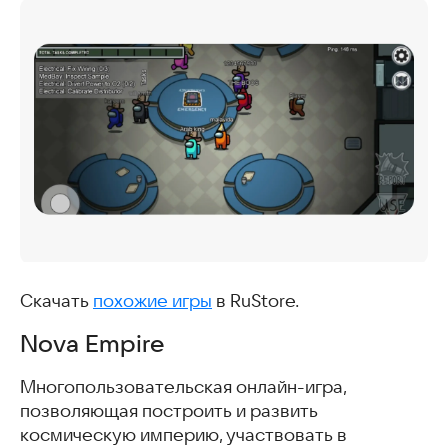
Скачать
похожие игры
в RuStore.
Nova Empire
Многопользовательская онлайн-игра,
позволяющая построить и развить
космическую империю, участвовать в