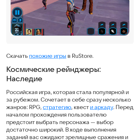
Скачать
похожие игры
в RuStore.
Космические рейнджеры:
Наследие
Российская игра, которая стала популярной и
за рубежом. Сочетает в себе сразу несколько
жанров: RPG,
стратегию
, квест
и аркаду
. Перед
началом прохождения пользователю
предстоит выбрать персонажа — выбор
достаточно широкий. В ходе выполнения
заданий вас ожидают зрелищные сражения и