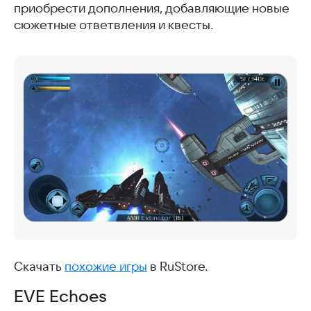
приобрести дополнения, добавляющие новые
сюжетные ответвления и квесты.
Скачать
похожие игры
в RuStore.
EVE Echoes