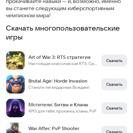
прокачивайте навыки — и, возможно, именно
вы станете следующим киберспортивным
чемпионом мира!
Скачать многопользовательские
игры
Art of War 3: RTS стратегия
Скачать
Настоящая классическая RTS. Сражайся онлайн в PvP, PvE, coop!
Brutal Age: Horde Invasion
Скачать
Станьте легендарным Вождем!
Мстители: Битвы и Кланы
Скачать
RPG для тебя: прокачка, кланы, PvP
War After: PvP Shooter
Скачать