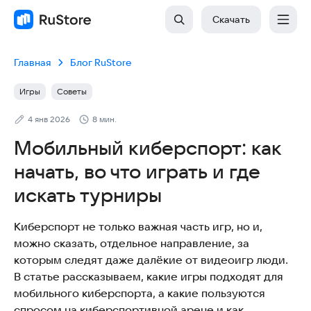
Скачать
Главная
Блог RuStore
Игры
Советы
4 янв 2026
8 мин.
Мобильный киберспорт: как
начать, во что играть и где
искать турниры
Киберспорт не только важная часть игр, но и,
можно сказать, отдельное направление, за
которым следят даже далёкие от видеоигр люди.
В статье рассказываем, какие игры подходят для
мобильного киберспорта, а какие пользуются
спросом на киберспортивной арене и как