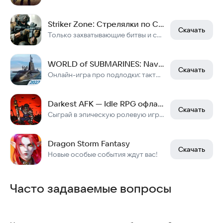
Striker Zone: Стрелялки по Сети
Скачать
Только захватывающие битвы и современное оружие в экшен шутерах с друзьями!
WORLD of SUBMARINES: Navy PvP
Скачать
Онлайн-игра про подлодки: тактика и 3D-шутер
Darkest AFK — Idle RPG офлайн
Скачать
Сыграй в эпическую ролевую игру с крутыми героями, магией, драконами и драками!
Dragon Storm Fantasy
Скачать
Новые особые события ждут вас!
Часто задаваемые вопросы