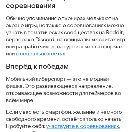
соревнования
Обычно упоминания о турнирах мелькают на
экране игры, но также о соревнованиях можно
узнать в тематических сообществах на Reddit,
серверах в Discord, на официальных сайтах игр
или разработчиков, на турнирных платформах
или
в социальных сетях
.
Вперёд к победам
Мобильный киберспорт — это не модная
фишка. Это развивающееся направление,
открывающее возможности для геймеров во
всём мире.
Если у вас есть смартфон, желание и немного
свободного времени, остаётся только начать.
Пробуйте себя:
участвуйте в соревнованиях
,