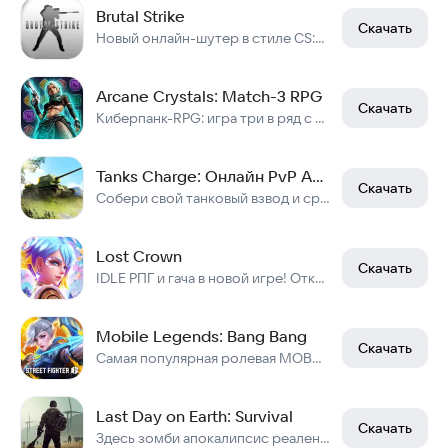
Brutal Strike
Скачать
Новый онлайн-шутер в стиле CS:GO и PUBG
Arcane Crystals: Match-3 RPG
Скачать
Киберпанк-RPG: игра три в ряд с героями, PvP-сражения и кланы в мире Аркейн
Tanks Charge: Онлайн PvP Арена
Скачать
Собери свой танковый взвод и сразись с игроками!
Lost Crown
Скачать
IDLE РПГ и гача в новой игре! Открой тайну Короны Ужаса! Экшен приключение ждёт!
Mobile Legends: Bang Bang
Скачать
Самая популярная ролевая MOBA для телефонов
Last Day on Earth: Survival
Скачать
Здесь зомби апокалипсис реален, а выживание — твой единственный путь.