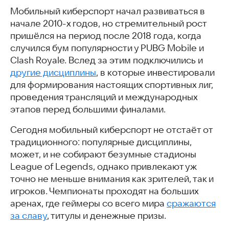
Мобильный киберспорт начал развиваться в
Как начать карьеру в мобильном киберспорте
начале 2010-х годов, но стремительный рост
Где искать турниры и соревнования
пришёлся на период после 2018 года, когда
Вперёд к победам
случился бум популярности у PUBG Mobile и
Скачать многопользовательские игры
Clash Royale. Вслед за этим подключились и
Часто задаваемые вопросы
другие дисциплины
Интересные статьи
, в которые инвестировали
для формирования настоящих спортивных лиг,
проведения трансляций и международных
этапов перед большими финалами.
Сегодня мобильный киберспорт не отстаёт от
традиционного: популярные дисциплины,
может, и не собирают безумные стадионы
League of Legends, однако привлекают уж
точно не меньше внимания как зрителей, так и
игроков. Чемпионаты проходят на больших
аренах, где геймеры со всего мира
сражаются
за славу
, титулы и денежные призы.