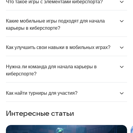
Что такое игры с элементами киберспорта?
Это соревновательные PvP-игры, в которых
игроки
сражаются
с другими игроками. По таким играм
Какие мобильные игры подходят для начала 
часто проводят всевозможные соревнования, в том
карьеры в киберспорте?
числе от разработчиков.
В идеале нужно найти игру, которая понравится вам,
но хорошим стартом могут стать Brawl Stars, PUBG
Как улучшить свои навыки в мобильных играх?
Mobile,
Mobile Legends: Bang Bang
и League of
Регулярно тренироваться (то есть играть),
Legends: Wild Rift. Они популярны, по ним проводят
наблюдать за профессиональными турнирами и
Нужна ли команда для начала карьеры в 
турниры, и они подходят для новичков, потому что в
трансляциями киберспортсменов, а также изучать
киберспорте?
них не так сложно разобраться на ранних этапах.
гайды и анализировать собственные ошибки.
Для одиночных дисциплин команда не требуется, но
большинство популярных киберспортивных
Как найти турниры для участия?
соревнований — это всё-таки командный спорт.
Информация о турнирах размещается на
Редко, но иногда на стартовых этапах можно
Интересные статьи
официальных сайтах игр, на турнирных платформах,
обойтись без команды.
в социальных сетях и игровых сообществах.