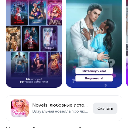
Novels: любовные истории
Скачать
Визуальная новелла про любовь.