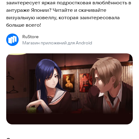
заинтересует яркая подростковая влюблённость в
антураже Японии? Читайте и скачивайте
визуальную новеллу, которая заинтересовала
больше всего!
RuStore
Магазин приложений для Android