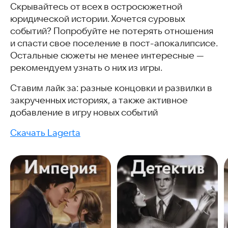
Скрывайтесь от всех в остросюжетной
юридической истории. Хочется суровых
событий? Попробуйте не потерять отношения
и спасти свое поселение в пост-апокалипсисе.
Остальные сюжеты не менее интересные —
рекомендуем узнать о них из игры.
Ставим лайк за: разные концовки и развилки в
закрученных историях, а также активное
добавление в игру новых событий
Скачать Lagerta