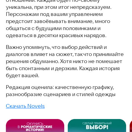
уникальна, при этом итог непредсказуем.
Персонажам под вашим управлением
предстоит завоёвывать внимание, много
общаться с будущими половинками и
одеваться в десятки красивых нарядов.
Важно упомянуть, что выбор действий и
диалогов влияет на сюжет, так что принимайте
решения обдуманно. Хотя никто не помешает
быть спонтанным и дерзким. Каждая история
будет вашей.
Редакция оценила: качественную графику,
разнообразие сценариев и стилей одежды
Скачать Novels