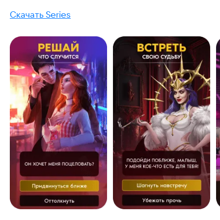
Скачать Series