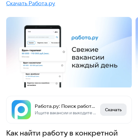
Скачать Работа.ру
Работа.ру: Поиск работы и подработки, вакансии
Скачать
Ищите вакансии и выходите на работу уже сегодня
Как найти работу в конкретной