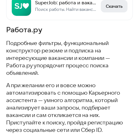
SuperJob: работа и вакансии
Скачать
Поиск работы. Найти вакансии в России
Работа.ру
Подробные фильтры, функциональный
конструктор резюме и подписка на
интересующие вакансии и компании —
Работа.ру упорядочит процесс поиска
объявлений.
А при желании его и вовсе можно
автоматизировать с помощью Карьерного
ассистента — умного алгоритма, который
анализирует ваши запросы, подбирает
вакансии и сам откликается на них.
Приступайте к поиску, пройдя регистрацию
через социальные сети или Сбер ID.