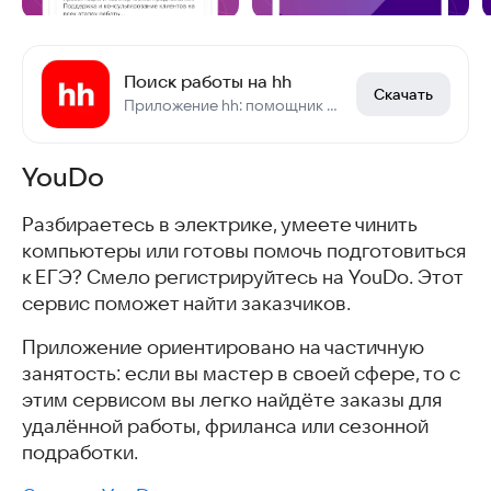
Поиск работы на hh
Скачать
Приложение hh: помощник в поиске работы
YouDo
Разбираетесь в электрике, умеете чинить
компьютеры или готовы помочь подготовиться
к ЕГЭ? Смело регистрируйтесь на YouDo. Этот
сервис поможет найти заказчиков.
Приложение ориентировано на частичную
занятость: если вы мастер в своей сфере, то с
этим сервисом вы легко найдёте заказы для
удалённой работы, фриланса или сезонной
подработки.