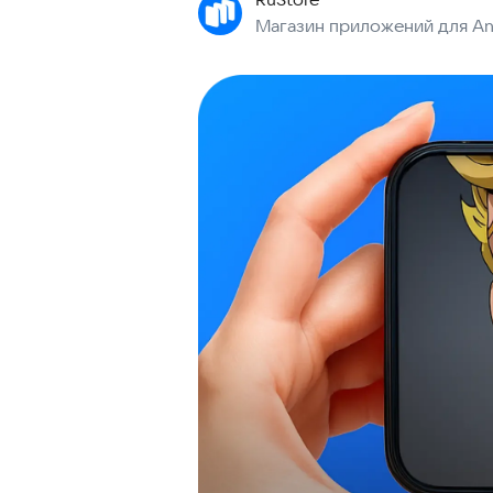
Магазин приложений для An