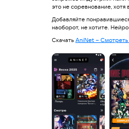
это не соревнование, хотя 
Добавляйте понравившиеся 
наоборот, не хотите. Нейр
Скачать
AniNet – Смотреть