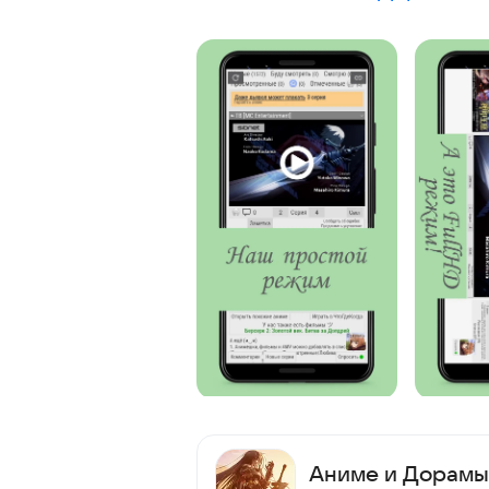
Аниме и Дорамы