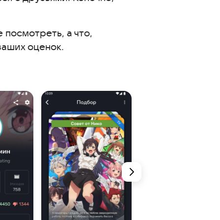
 посмотреть, а что,
ваших оценок.