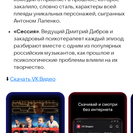
закалило, словно сталь, характеры всей
плеяды уникальных персонажей, сыгранных
Антоном Лапенко.
«Сессия»
. Ведущий Дмитрий Дибров и
закадровый психотерапевт каждый эпизод
разбирают вместе с одним из популярных
российских музыкантов, как прошлое и
психологические проблемы влияли на их
творчество.
⬇️
Скачать VK Видео