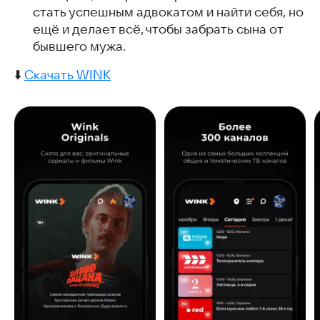
стать успешным адвокатом и найти себя, но
ещё и делает всё, чтобы забрать сына от
бывшего мужа.
⬇️
Скачать WINK