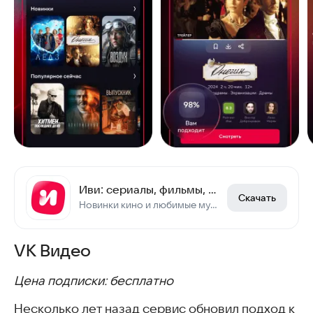
Иви: сериалы, фильмы, мультики, ТВ и спорт
Скачать
Новинки кино и любимые мультфильмы. Смотреть или скачать. В подписке и бесплатно
VK Видео
Цена подписки: бесплатно
Несколько лет назад сервис обновил подход к