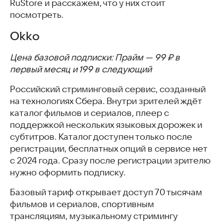
RuStore и расскажем, что у них стоит
посмотреть.
Okko
Цена базовой подписки: Прайм — 99 ₽ в
первый месяц и 199 в следующий
Российский стриминговый сервис, созданный
на технологиях Сбера. Внутри зрителей ждёт
каталог фильмов и сериалов, плеер с
поддержкой нескольких языковых дорожек и
субтитров. Каталог доступен только после
регистрации, бесплатных опций в сервисе нет
с 2024 года. Сразу после регистрации зрителю
нужно оформить подписку.
Базовый тариф открывает доступ 70 тысячам
фильмов и сериалов, спортивным
трансляциям, музыкальному стримингу