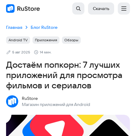
Скачать
Главная
Блог RuStore
Android TV
Приложения
Обзоры
5 авг 2025
14 мин.
Достаём попкорн: 7 лучших
приложений для просмотра
фильмов и сериалов
RuStore
Магазин приложений для Android