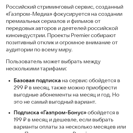
Российский стриминговый сервис, созданный
«Газпром-Медиа» фокусируется на создании
премиальных сериалов и фильмов от
передовых авторов и деятелей российской
киноиндустрии. Проекты Premier собирают
позитивный отклик и огромное внимание от
аудитории по всему миру.
Пользователь может выбрать между
несколькими тарифами:
Базовая подписка
на сервис обойдется в
299 ₽ в месяц, также можно приобрести
выгодные абонементы на месяц и год. Но
это не самый выгодный вариант.
Подписка «Газпром-Бонус»
обойдется в
199 ₽ в месяц и дешевле, если выбрать
варианты оплаты за несколько месяцев или