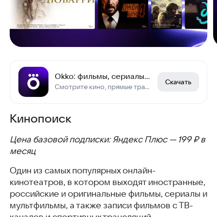
Okko: фильмы, сериалы, спорт, тв
Скачать
Смотрите кино, прямые трансляции, мультфильмы и телеканалы онлайн
Кинопоиск
Цена базовой подписки: Яндекс Плюс — 199 ₽ в
месяц
Один из самых популярных онлайн-
кинотеатров, в котором выходят иностранные,
российские и оригинальные фильмы, сериалы и
мультфильмы, а также записи фильмов с ТВ-