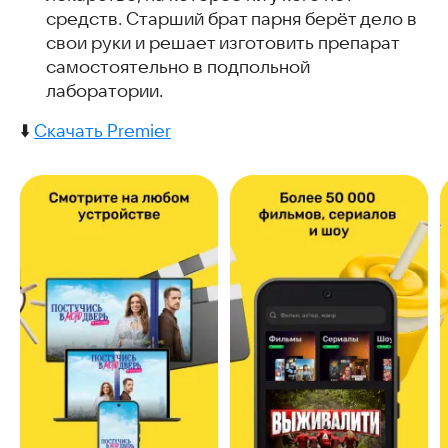
средств. Старший брат парня берёт дело в
свои руки и решает изготовить препарат
самостоятельно в подпольной
лаборатории.
⬇️
Скачать Premier