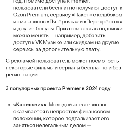
год. Помимо доступа к Premier,
пользователи бесплатно получают доступ к
Ozon Premium, сервису «Пакет» с кешбэком
из магазинов «Пятёрочка» и «Перекрёсток»
и другие бонусы. При этом состав подписки
можно менять — например, добавить
доступ к VK Музыке или скидкам на другие
сервисы за дополнительную плату.
С рекламой пользователь может посмотреть
некоторые фильмы и сериалы бесплатно и без
регистрации.
3 популярных проекта Premier в 2024 году
«Капельник»
. Молодой анестезиолог
оказывается в непростом финансовом
положении, которое подталкивает его
заняться нелегальным делом —