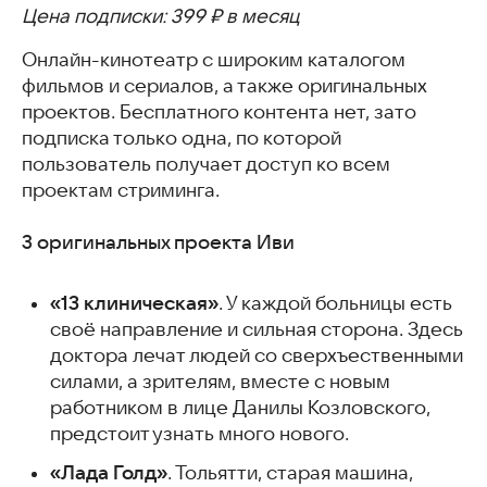
Цена подписки: 399 ₽ в месяц
Онлайн-кинотеатр с широким каталогом
фильмов и сериалов, а также оригинальных
проектов. Бесплатного контента нет, зато
подписка только одна, по которой
пользователь получает доступ ко всем
проектам стриминга.
3 оригинальных проекта Иви
«13 клиническая»
. У каждой больницы есть
своё направление и сильная сторона. Здесь
доктора лечат людей со сверхъественными
силами, а зрителям, вместе с новым
работником в лице Данилы Козловского,
предстоит узнать много нового.
«Лада Голд»
. Тольятти, старая машина,