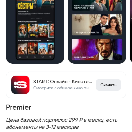
START: Онлайн - Кинотеатр
Скачать
Смотрите любимое кино онлайн
Premier
Цена базовой подписки: 299 ₽ в месяц, есть
абонементы на 3-12 месяцев