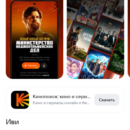
Кинопоиск: кино и сериалы
Скачать
Кино и сериалы онлайн и без интернета
Иви