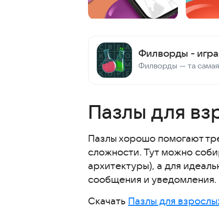
Пазлы для вз
Пазлы хорошо помогают тр
сложности. Тут можно соби
архитектуры), а для идеал
сообщения и уведомления.
Скачать
Пазлы для взрослы