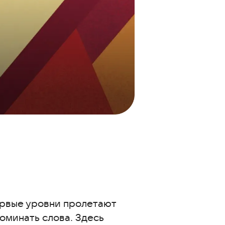
ервые уровни пролетают
оминать слова. Здесь