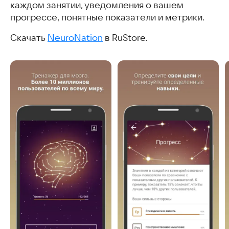
каждом занятии, уведомления о вашем
прогрессе, понятные показатели и метрики.
Скачать
NeuroNation
в RuStore.