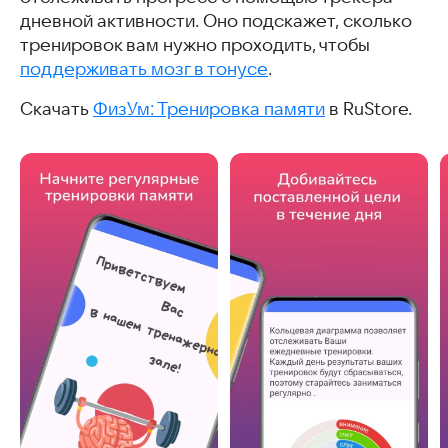
дневной активности. Оно подскажет, сколько
тренировок вам нужно проходить, чтобы
поддерживать мозг в тонусе
.
Скачать
ФизУм: Тренировка памяти
в RuStore.