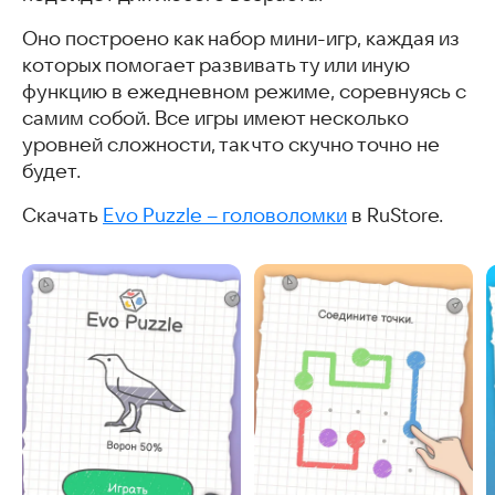
Оно построено как набор мини-игр, каждая из
которых помогает развивать ту или иную
функцию в ежедневном режиме, соревнуясь с
самим собой. Все игры имеют несколько
уровней сложности, так что скучно точно не
будет.
Скачать
Evo Puzzle – головоломки
в RuStore.