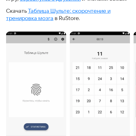
Скачать
Таблица Шульте: скорочтение и
тренировка мозга
в RuStore.