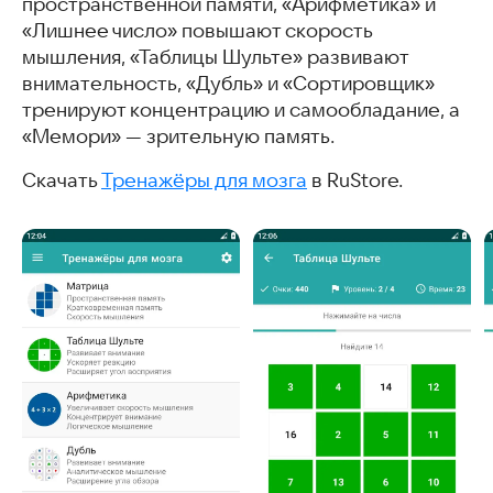
пространственной памяти, «Арифметика» и
«Лишнее число» повышают скорость
мышления, «Таблицы Шульте» развивают
внимательность, «Дубль» и «Сортировщик»
тренируют концентрацию и самообладание, а
«Мемори» — зрительную память.
Скачать
Тренажёры для мозга
в RuStore.