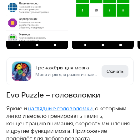
Тренажёры для мозга
Скачать
Мини игры для развития памяти, внимания
Evo Puzzle – головоломки
Яркие и
наглядные головоломки
, с которыми
легко и весело тренировать память,
концентрацию внимания, скорость мышления
и другие функции мозга. Приложение
подойдёт для любого возраста.