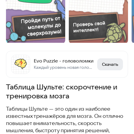
Evo Puzzle - головоломки
Скачать
Каждый уровень новая головоломка!
Таблица Шульте: скорочтение и
тренировка мозга
Таблицы Шульте — это один из наиболее
известных тренажёров для мозга. Он отлично
повышает внимательность, скорость
мышления, быстроту принятия решений,