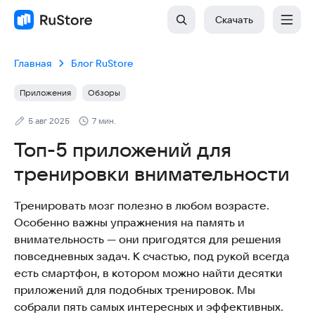
Скачать
Главная
Блог RuStore
Приложения
Обзоры
5 авг 2025
7 мин.
Топ-5 приложений для
тренировки внимательности
Тренировать мозг полезно в любом возрасте.
Особенно важны упражнения на память и
внимательность — они пригодятся для решения
повседневных задач. К счастью, под рукой всегда
есть смартфон, в котором можно найти десятки
приложений для подобных тренировок. Мы
собрали пять самых интересных и эффективных.