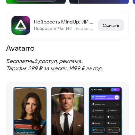
Нейросеть MindUp: ИИ чат ГПТ
Скачать
Нейросеть: Чат ИИ, Гигачат, Дипсик
Avatarro
Бесплатный доступ, реклама.
Тарифы: 299 ₽ за месяц, 1499 ₽ за год.