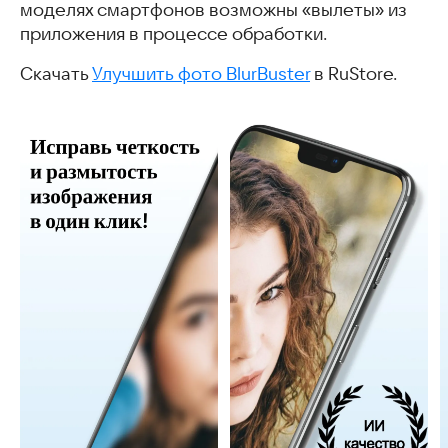
моделях смартфонов возможны «вылеты» из
приложения в процессе обработки.
Скачать
Улучшить фото BlurBuster
в RuStore.