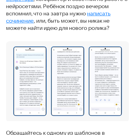
нейросетями. Ребёнок поздно вечером
вспомнил, что на завтра нужно
написать
сочинение
, или, быть может, вы никак не
можете найти идею для нового ролика?
Обращайтесь к одному из шаблонов в