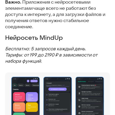
Важно.
Приложения с нейросетевыми
элементами чаще всего не работают без
доступа к интернету, а для загрузки файлов и
получения ответов нужно стабильное
соединение.
Нейросеть MindUp
Бесплатно: 5 запросов каждый день.
Тарифы: от 199 до 2190 ₽ в зависимости от
набора функций.