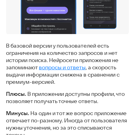
В базовой версии у пользователей есть
ограничения на количество запросов и нет
истории поиска. Нейросети приложения не
запоминают
вопросы и ответы
, а скорость
выдачи информации снижена в сравнении с
премиум-версией.
Плюсы.
В приложении доступны профили, что
позволяет получать точные ответы.
Минусы.
На один и тот же вопрос приложение
отвечает по-разному. Иногда от пользователя
нужны уточнения, но за это списываются