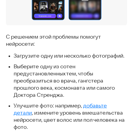
С решением этой проблемы помогут
нейросети:
Загрузите одну или несколько фотографий.
Выберите одну из сотен
предустановленных тем, чтобы
преобразиться во врача, гангстера
прошлого века, космонавта или самого
Доктора Стренджа.
Улучшите фото: например,
добавьте
детали
, измените уровень вмешательства
нейросети, цвет волос или пол человека на
фото.