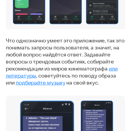
Что однозначно умеет это приложение, так это
понимать запросы пользователя, а значит, на
любой вопрос найдётся ответ. Задавайте
вопросы о трендовых событиях, собирайте
рекомендации из миров кинематографа
или
литературы
, советуйтесь по поводу образа
или
подбирайте музыку
на свой вкус.