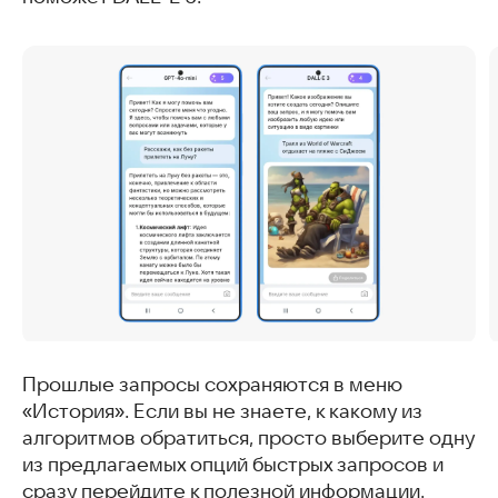
Прошлые запросы сохраняются в меню
«История». Если вы не знаете, к какому из
алгоритмов обратиться, просто выберите одну
из предлагаемых опций быстрых запросов и
сразу перейдите к полезной информации.