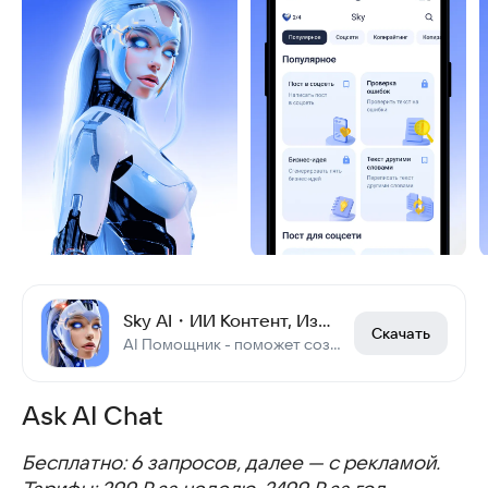
Sky AI・ИИ Контент, Изображения
Скачать
AI Помощник - поможет создать с ГПТ: Фото, Текст, Изображение, Задачи, Ответ
Ask AI Chat
Бесплатно: 6 запросов, далее — с рекламой.