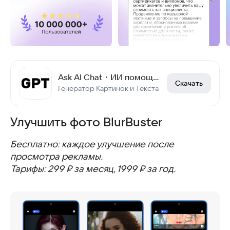
Ask AI Chat・ИИ помощник
Скачать
Генератор Картинок и Текста
Улучшить фото BlurBuster
Бесплатно: каждое улучшение после
просмотра рекламы.
Тарифы: 299 ₽ за месяц, 1999 ₽ за год.