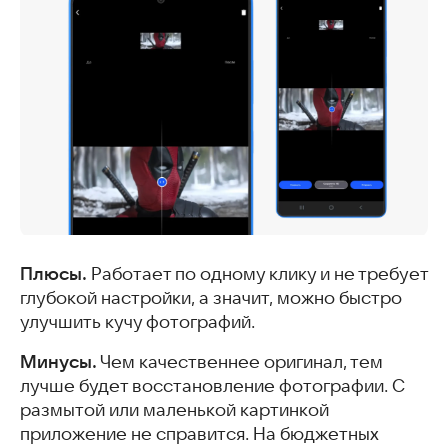
Плюсы.
Работает по одному клику и не требует
глубокой настройки, а значит, можно быстро
улучшить кучу фотографий.
Минусы.
Чем качественнее оригинал, тем
лучше будет восстановление фотографии. С
размытой или маленькой картинкой
приложение не справится. На бюджетных