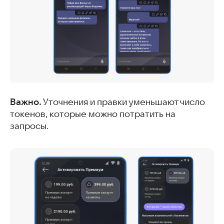
Важно.
Уточнения и правки уменьшают число
токенов, которые можно потратить на
запросы.