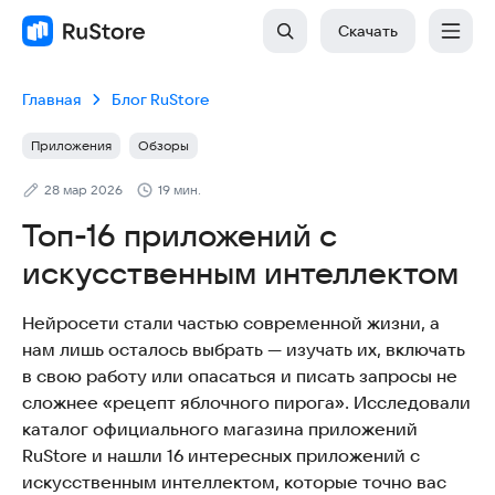
Скачать
Главная
Блог RuStore
Приложения
Обзоры
28 мар 2026
19 мин.
Топ-16 приложений с
искусственным интеллектом
Нейросети стали частью современной жизни, а
нам лишь осталось выбрать — изучать их, включать
в свою работу или опасаться и писать запросы не
сложнее «рецепт яблочного пирога». Исследовали
каталог официального магазина приложений
RuStore и нашли 16 интересных приложений с
искусственным интеллектом, которые точно вас