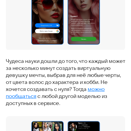
Чудеса науки дошли до того, что каждый может
за несколько минут создать виртуальную
девушку мечты, выбрав для неё любые черты,
от цвета волос до характера и хобби. Не
хочется создавать с нуля? Тогда
можно
пообщаться
с любой другой моделью из
доступных в сервисе.