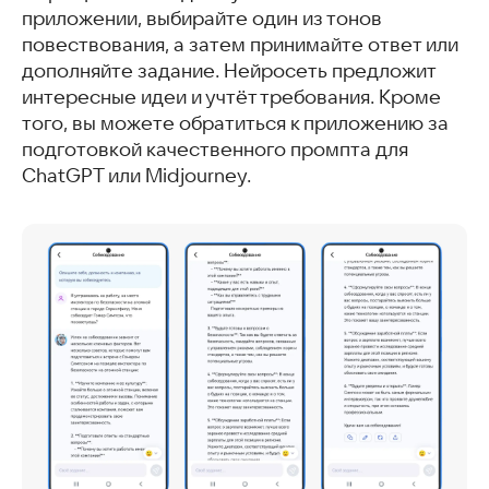
приложении, выбирайте один из тонов
повествования, а затем принимайте ответ или
дополняйте задание. Нейросеть предложит
интересные идеи и учтёт требования. Кроме
того, вы можете обратиться к приложению за
подготовкой качественного промпта для
ChatGPT или Midjourney.