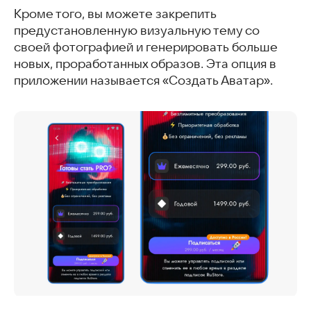
Кроме того, вы можете закрепить
предустановленную визуальную тему со
своей фотографией и генерировать больше
новых, проработанных образов. Эта опция в
приложении называется «Создать Аватар».