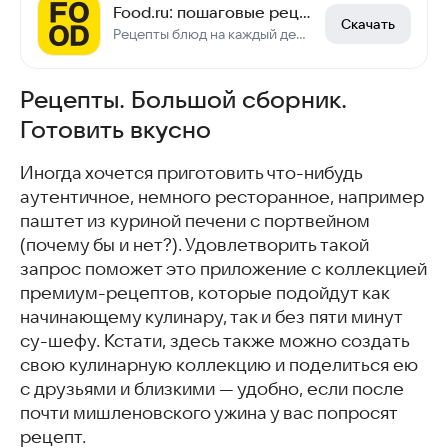
Food.ru: пошаговые рецепты
Скачать
Рецепты блюд на каждый день, правильное питание и КБЖУ
Рецепты. Большой сборник.
Готовить вкусно
Иногда хочется приготовить что-нибудь
аутентичное, немного ресторанное, например
паштет из куриной печени с портвейном
(почему бы и нет?). Удовлетворить такой
запрос поможет это приложение с коллекцией
премиум-рецептов, которые подойдут как
начинающему кулинару, так и без пяти минут
су-шефу. Кстати, здесь также можно создать
свою кулинарную коллекцию и поделиться ею
с друзьями и близкими — удобно, если после
почти мишленовского ужина у вас попросят
рецепт.