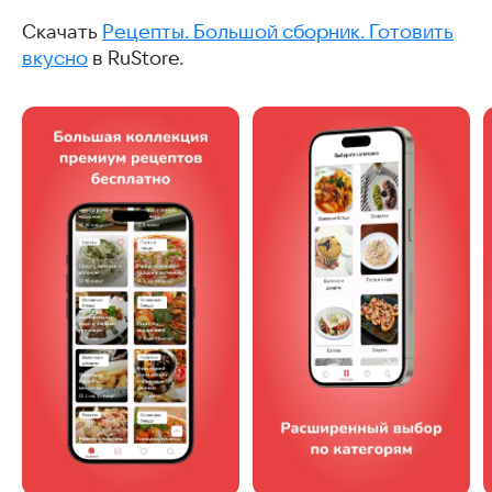
Скачать
Рецепты. Большой сборник. Готовить
вкусно
в RuStore.