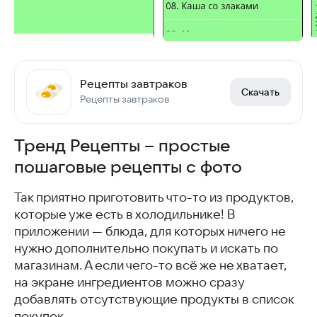
Рецепты завтраков
Скачать
Рецепты завтраков
Тренд Рецепты – простые
пошаговые рецепты с фото
Так приятно приготовить что-то из продуктов,
которые уже есть в холодильнике! В
приложении — блюда, для которых ничего не
нужно дополнительно покупать и искать по
магазинам. А если чего-то всё же не хватает,
на экране ингредиентов можно сразу
добавлять отсутствующие продукты в список
покупок.