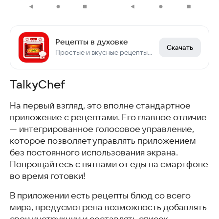
Рецепты в духовке
Скачать
Простые и вкусные рецепты для духовки оффлайн. Готовить каждый день просто
TalkyChef
На первый взгляд, это вполне стандартное
приложение с рецептами. Его главное отличие
— интегрированное голосовое управление,
которое позволяет управлять приложением
без постоянного использования экрана.
Попрощайтесь с пятнами от еды на смартфоне
во время готовки!
В приложении есть рецепты блюд со всего
мира, предусмотрена возможность добавлять