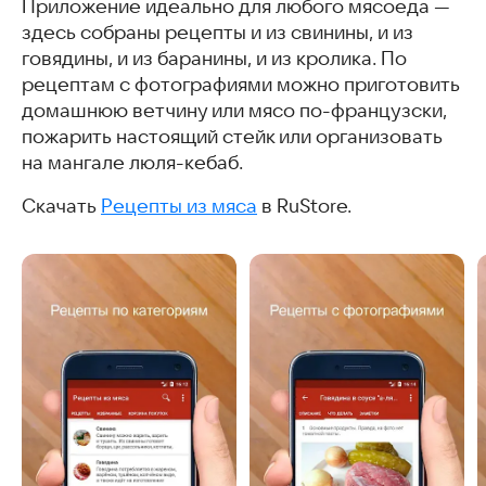
Приложение идеально для любого мясоеда —
здесь собраны рецепты и из свинины, и из
говядины, и из баранины, и из кролика. По
рецептам с фотографиями можно приготовить
домашнюю ветчину или мясо по-французски,
пожарить настоящий стейк или организовать
на мангале люля-кебаб.
Скачать
Рецепты из мяса
в RuStore.