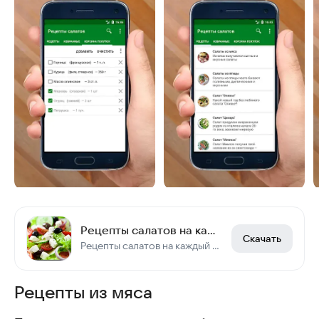
Рецепты салатов на каждый день
Скачать
Рецепты салатов на каждый день — вкусно и просто.
Рецепты из мяса