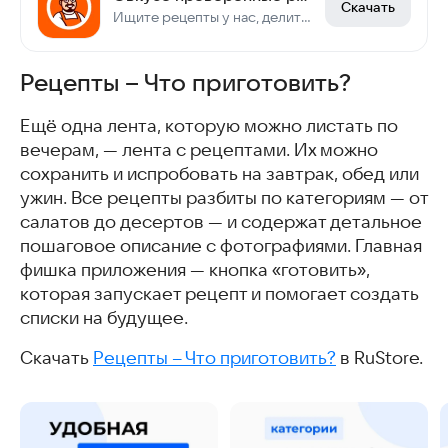
Скачать
Ищите рецепты у нас, делитесь рецептами с Сообществом
Рецепты – Что приготовить?
Ещё одна лента, которую можно листать по
вечерам, — лента с рецептами. Их можно
сохранить и испробовать на завтрак, обед или
ужин. Все рецепты разбиты по категориям — от
салатов до десертов — и содержат детальное
пошаговое описание с фотографиями. Главная
фишка приложения — кнопка «готовить»,
которая запускает рецепт и помогает создать
списки на будущее.
Скачать
Рецепты – Что приготовить?
в RuStore.