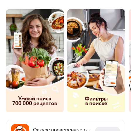
Овкусе проверенные рецепты