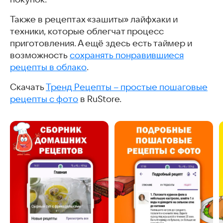
Также в рецептах «зашиты» лайфхаки и
техники, которые облегчат процесс
приготовления. А ещё здесь есть таймер и
возможность
сохранять понравившиеся
рецепты в облако
.
Скачать
Тренд Рецепты – простые пошаговые
рецепты с фото
в RuStore.