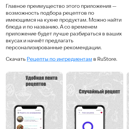
Главное преимущество этого приложения —
возможность подбора рецептов по
имеющимся на кухне продуктам. Можно найти
блюда и по названию. А со временем
приложение будет лучше разбираться в ваших
вкусах и начнёт предлагать
персонализированные рекомендации.
Скачать
Рецепты по ингредиентам
в RuStore.