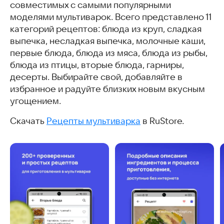
совместимых с самыми популярными
моделями мультиварок. Всего представлено 11
категорий рецептов: блюда из круп, сладкая
выпечка, несладкая выпечка, молочные каши,
первые блюда, блюда из мяса, блюда из рыбы,
блюда из птицы, вторые блюда, гарниры,
десерты. Выбирайте свой, добавляйте в
избранное и радуйте близких новым вкусным
угощением.
Скачать
Рецепты мультиварка
в RuStore.