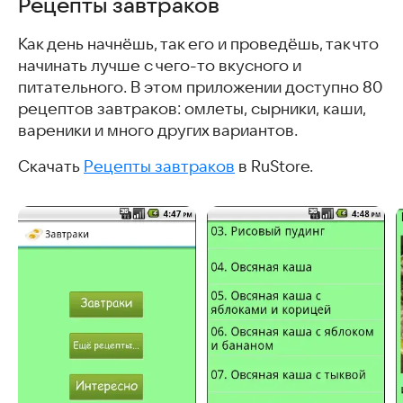
Рецепты завтраков
Как день начнёшь, так его и проведёшь, так что
начинать лучше с чего-то вкусного и
питательного. В этом приложении доступно 80
рецептов завтраков: омлеты, сырники, каши,
вареники и много других вариантов.
Скачать
Рецепты завтраков
в RuStore.