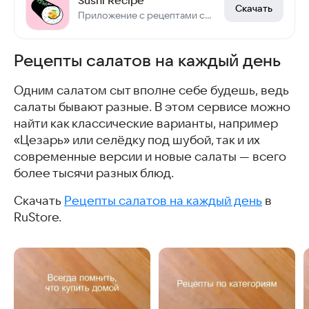
Sushi Recipe
Скачать
Приложение с рецептами суши
Рецепты салатов на каждый день
Одним салатом сыт вполне себе будешь, ведь
салаты бывают разные. В этом сервисе можно
найти как классические варианты, например
«Цезарь» или селёдку под шубой, так и их
современные версии и новые салаты — всего
более тысячи разных блюд.
Скачать
Рецепты салатов на каждый день
в
RuStore.