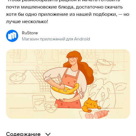
почти мишленовские блюда, достаточно скачать
хотя бы одно приложение из нашей подборки, — но
лучше несколько!
RuStore
Магазин приложений для Android
Содержание