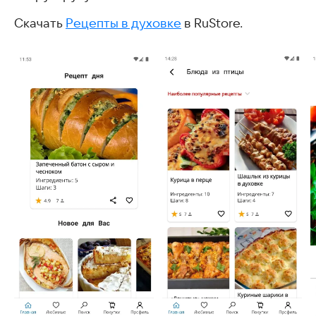
Скачать
Рецепты в духовке
в RuStore.