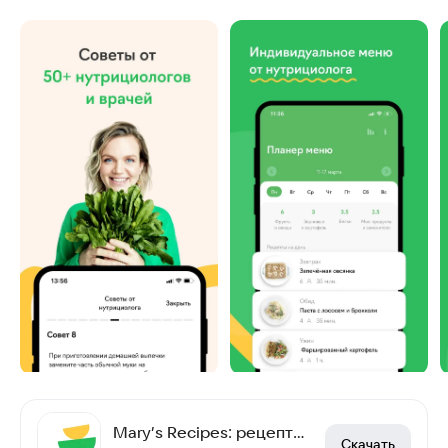
Mary’s Recipes: рецепты, меню
Скачать