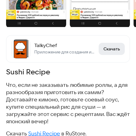
TalkyChef
Скачать
Приложение для создания и просмотров рецептов
Sushi Recipe
Что, если не заказывать любимые роллы, а для
разнообразия приготовить их самим?
Доставайте кимоно, готовьте соевый соус,
купите специальный рис для суши — и
загружайте этот сервис с рецептами. Вас ждёт
японский вечер!
Скачать
Sushi Recipe
в RuStore.