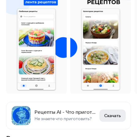
Рецепты AI - Что приготовить?
Скачать
Не знаете что приготовить?