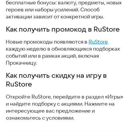
бесплатные бонусы: валюту, предметы, новых
героев или наборы усилений. Способ
активации зависит от конкретной игры.
Как получить промокод в RuStore
Новые промокоды появляются в
RuStore
каждую неделю в обновляющихся подборках
событий или в рамках акций, включая
Прокачницу.
Как получить скидку на игру в
RuStore
Откройте RuStore, перейдите в раздел «Игры»
и найдите подборку с акциями. Нажмите на
интересующее вас предложение и
ознакомьтесь с условиями.