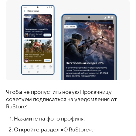
Чтобы не пропустить новую Прокачницу,
советуем подписаться на уведомления от
RuStore:
Нажмите на фото профиля.
Откройте раздел «О RuStore».