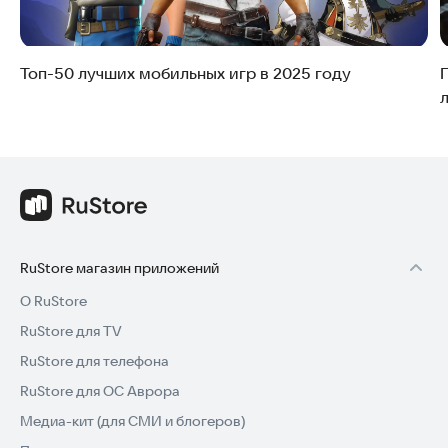
Топ-50 лучших мобильных игр в 2025 году
RuStore магазин приложений
О RuStore
RuStore для TV
RuStore для телефона
RuStore для ОС Аврора
Медиа-кит (для СМИ и блогеров)