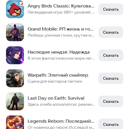
Angry Birds Classic: Культовая аркада на Android
Скачать
Легендарная игра: 680+ уровней, офлайн, бесплатно
Grand Mobile: РП жизнь и гонки онлайн
Скачать
Любишь уличные гонки, крутые машины и открытый мир? Наш онлайн РП симулятор ждет
Наследие ниндзя: Надежда
Скачать
В этом фантастическом мире легенды о ниндзя никогда не угасали.
Warpath: Элитный снайпер
Скачать
Сцена для мастеров тактики
Last Day on Earth: Survival
Скачать
Здесь зомби апокалипсис реален, а выживание — твой единственный путь.
Legends Reborn: Последний бой
Скачать
От новичка до героя! Исследуй мир, улучшай героев, побеждай боссов с союзниками!