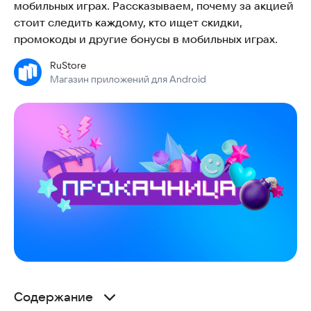
мобильных играх. Рассказываем, почему за акцией
стоит следить каждому, кто ищет скидки,
промокоды и другие бонусы в мобильных играх.
RuStore
Магазин приложений для Android
Содержание