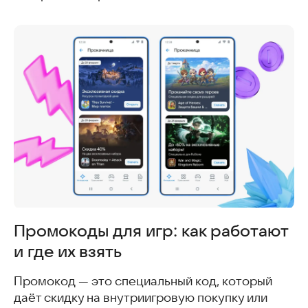
Промокоды для игр: как работают
и где их взять
Промокод — это специальный код, который
даёт скидку на внутриигровую покупку или