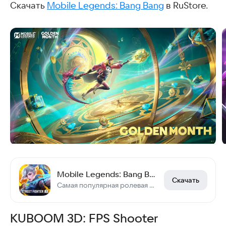
Скачать
Mobile Legends: Bang Bang
в RuStore.
Mobile Legends: Bang Bang
Скачать
Самая популярная ролевая MOBA для телефонов
KUBOOM 3D: FPS Shooter