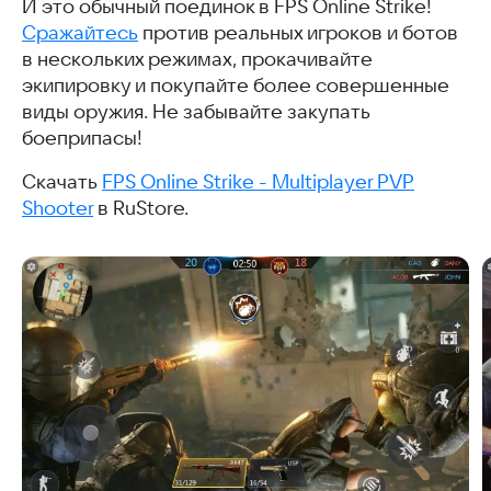
И это обычный поединок в FPS Online Strike!
Сражайтесь
против реальных игроков и ботов
в нескольких режимах, прокачивайте
экипировку и покупайте более совершенные
виды оружия. Не забывайте закупать
боеприпасы!
Скачать
FPS Online Strike - Multiplayer PVP
Shooter
в RuStore.