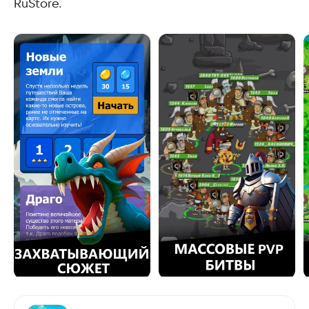
RuStore.