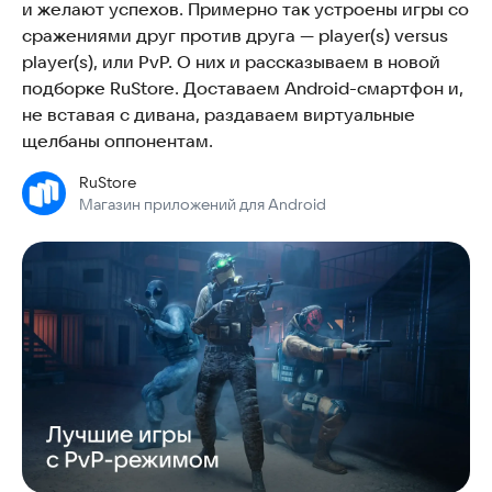
и желают успехов. Примерно так устроены игры со
сражениями друг против друга — player(s) versus
player(s), или PvP. О них и рассказываем в новой
подборке RuStore. Доставаем Android-смартфон и,
не вставая с дивана, раздаваем виртуальные
щелбаны оппонентам.
RuStore
Магазин приложений для Android