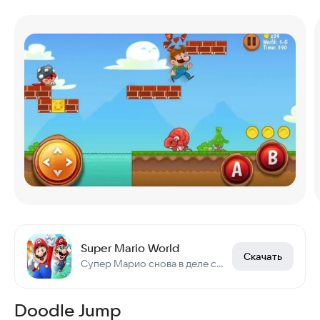
Super Mario World
Скачать
Супер Марио снова в деле с усами!
Doodle Jump