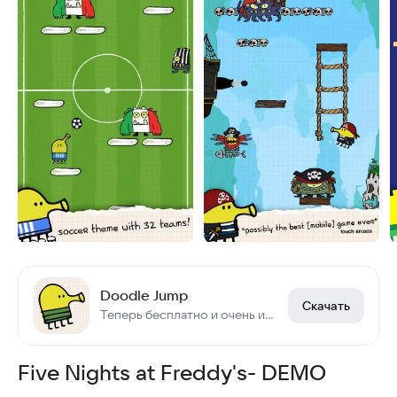
Doodle Jump
Скачать
Теперь бесплатно и очень интересно!
Five Nights at Freddy's- DEMO