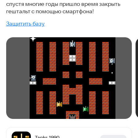
спустя многие годы пришло время закрыть
гештальт с помощью смартфона!
Защитить базу
Tanks 1990