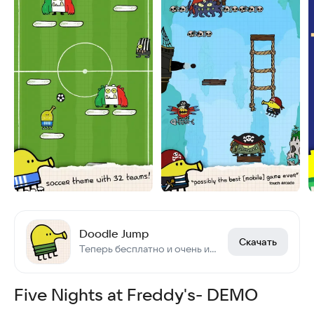
Doodle Jump
Скачать
Теперь бесплатно и очень интересно!
Five Nights at Freddy's- DEMO