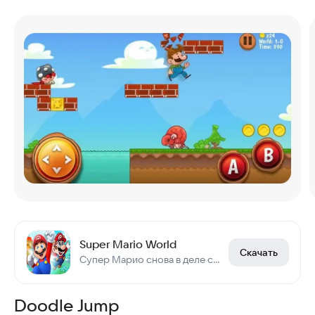
Super Mario World
Скачать
Супер Марио снова в деле с усами!
Doodle Jump