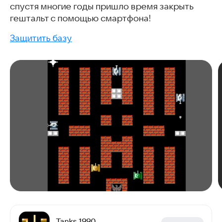
спустя многие годы пришло время закрыть
гештальт с помощью смартфона!
Защитить базу
Tanks 1990