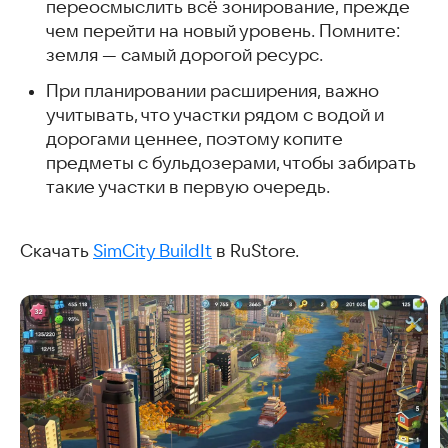
переосмыслить всё зонирование, прежде
чем перейти на новый уровень. Помните:
земля — самый дорогой ресурс.
При планировании расширения, важно
учитывать, что участки рядом с водой и
дорогами ценнее, поэтому копите
предметы с бульдозерами, чтобы забирать
такие участки в первую очередь.
Скачать
SimCity BuildIt
в RuStore.