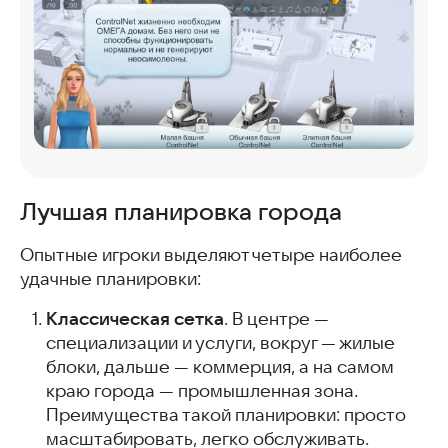
Лучшая планировка города
Опытные игроки выделяют четыре наиболее
удачные планировки:
Классическая сетка
. В центре —
специализации и услуги, вокруг — жилые
блоки, дальше — коммерция, а на самом
краю города — промышленная зона.
Преимущества такой планировки: просто
масштабировать, легко обслуживать.