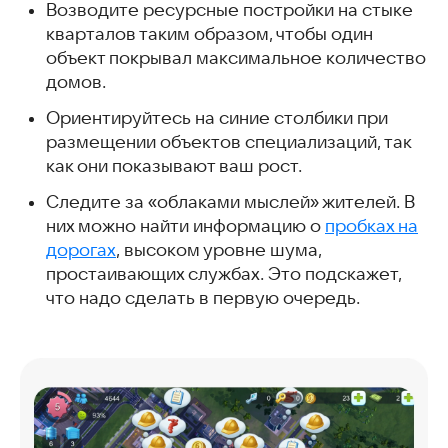
Возводите ресурсные постройки на стыке
кварталов таким образом, чтобы один
объект покрывал максимальное количество
домов.
Ориентируйтесь на синие столбики при
размещении объектов специализаций, так
как они показывают ваш рост.
Следите за «облаками мыслей» жителей. В
них можно найти информацию о
пробках на
дорогах
, высоком уровне шума,
простаивающих службах. Это подскажет,
что надо сделать в первую очередь.