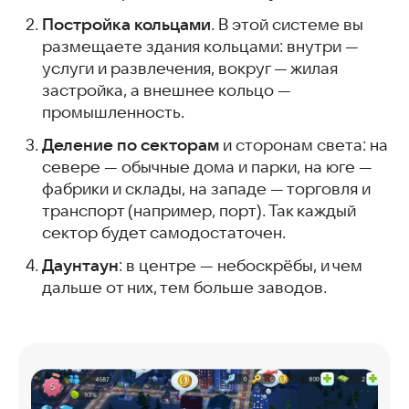
Постройка кольцами
. В этой системе вы
размещаете здания кольцами: внутри —
услуги и развлечения, вокруг — жилая
застройка, а внешнее кольцо —
промышленность.
Деление по секторам
и сторонам света: на
севере — обычные дома и парки, на юге —
фабрики и склады, на западе — торговля и
транспорт (например, порт). Так каждый
сектор будет самодостаточен.
Даунтаун
: в центре — небоскрёбы, и чем
дальше от них, тем больше заводов.