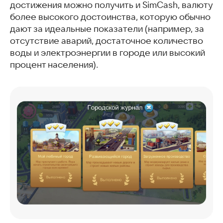
достижения можно получить и SimCash, валюту
более высокого достоинства, которую обычно
дают за идеальные показатели (например, за
отсутствие аварий, достаточное количество
воды и электроэнергии в городе или высокий
процент населения).