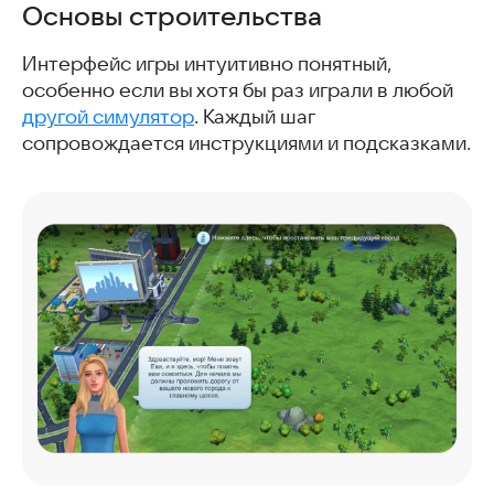
Основы строительства
Интерфейс игры интуитивно понятный,
особенно если вы хотя бы раз играли в любой
другой симулятор
. Каждый шаг
сопровождается инструкциями и подсказками.