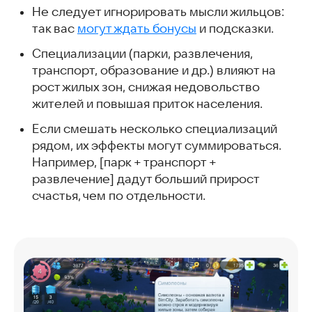
Не следует игнорировать мысли жильцов:
так вас
могут ждать бонусы
и подсказки.
Специализации (парки, развлечения,
транспорт, образование и др.) влияют на
рост жилых зон, снижая недовольство
жителей и повышая приток населения.
Если смешать несколько специализаций
рядом, их эффекты могут суммироваться.
Например, [парк + транспорт +
развлечение] дадут больший прирост
счастья, чем по отдельности.