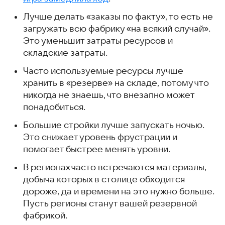
Лучше делать «заказы по факту», то есть не
загружать всю фабрику «на всякий случай».
Это уменьшит затраты ресурсов и
складские затраты.
Часто используемые ресурсы лучше
хранить в «резерве» на складе, потому что
никогда не знаешь, что внезапно может
понадобиться.
Большие стройки лучше запускать ночью.
Это снижает уровень фрустрации и
помогает быстрее менять уровни.
В регионах часто встречаются материалы,
добыча которых в столице обходится
дороже, да и времени на это нужно больше.
Пусть регионы станут вашей резервной
фабрикой.