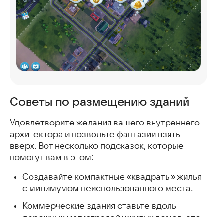
Советы по размещению зданий
Удовлетворите желания вашего внутреннего
архитектора и позвольте фантазии взять
вверх. Вот несколько подсказок, которые
помогут вам в этом:
Создавайте компактные «квадраты» жилья
с минимумом неиспользованного места.
Коммерческие здания ставьте вдоль