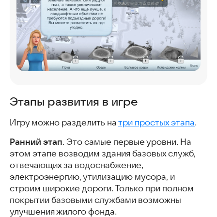
Этапы развития в игре
Игру можно разделить на
три простых этапа
.
Ранний этап
. Это самые первые уровни. На
этом этапе возводим здания базовых служб,
отвечающих за водоснабжение,
электроэнергию, утилизацию мусора, и
строим широкие дороги. Только при полном
покрытии базовыми службами возможны
улучшения жилого фонда.