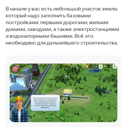
В начале у вас есть небольшой участок земли,
который надо заполнить базовыми
постройками: первыми дорогами, жилыми
домами, заводами, а также электростанциями
и водонапорными башнями. Всё это
необходимо для дальнейшего строительства.