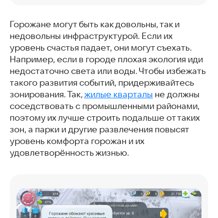
Горожане могут быть как довольны, так и
недовольны инфраструктурой. Если их
уровень счастья падает, они могут съехать.
Например, если в городе плохая экология иди
недостаточно света или воды. Чтобы избежать
такого развития событий, придерживайтесь
зонирования. Так,
жилые кварталы
не должны
соседствовать с промышленными районами,
поэтому их лучше строить подальше от таких
зон, а парки и другие развлечения повысят
уровень комфорта горожан и их
удовлетворённость жизнью.