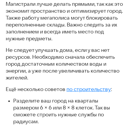
Магистрали лучше делать прямыми, так как это
экономит пространство и оптимизирует город.
Также работу мегаполиса могут блокировать
переполненные склады. Важно следить за их
заполнением и всегда иметь место под
нужные предметы.
Не следует улучшать дома, если у вас нет
ресурсов. Необходимо сначала обеспечить
город достаточным количеством воды и
энергии, а уже после увеличивать количество
жителей.
Ещё несколько советов
по строительству
:
Разделите ваш город на кварталы
размером 6 × 6 или 8 × 8 клеток. Так вы
сможете строить нужные службы по
радиусам.