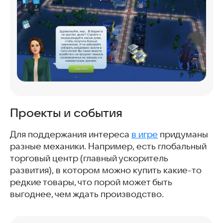
Проекты и события
Для поддержания интереса
в игре
придуманы
разные механики. Например, есть глобальный
торговый центр (главный ускоритель
развития), в котором можно купить какие-то
редкие товары, что порой может быть
выгоднее, чем ждать производство.