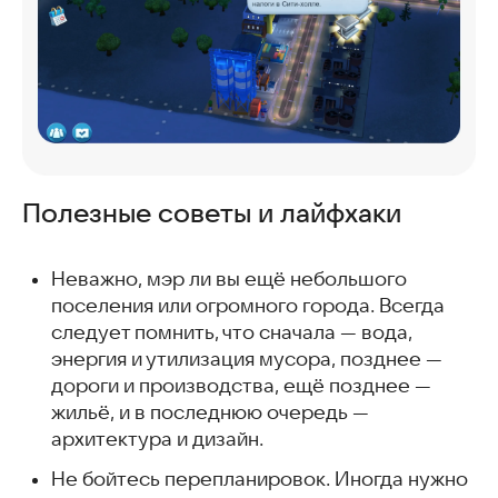
Полезные советы и лайфхаки
Неважно, мэр ли вы ещё небольшого
поселения или огромного города. Всегда
следует помнить, что сначала — вода,
энергия и утилизация мусора, позднее —
дороги и производства, ещё позднее —
жильё, и в последнюю очередь —
архитектура и дизайн.
Не бойтесь перепланировок. Иногда нужно