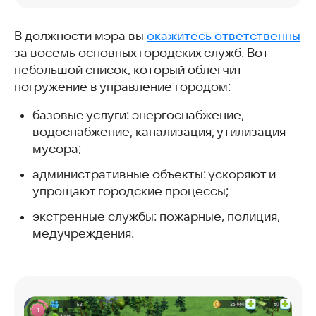
В должности мэра вы
окажитесь ответственны
за восемь основных городских служб. Вот
небольшой список, который облегчит
погружение в управление городом:
базовые услуги: энергоснабжение,
водоснабжение, канализация, утилизация
мусора;
административные объекты: ускоряют и
упрощают городские процессы;
экстренные службы: пожарные, полиция,
медучреждения.