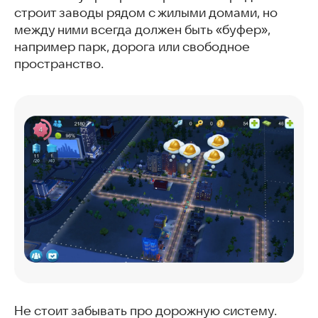
строит заводы рядом с жилыми домами, но
между ними всегда должен быть «буфер»,
например парк, дорога или свободное
пространство.
Не стоит забывать про дорожную систему.