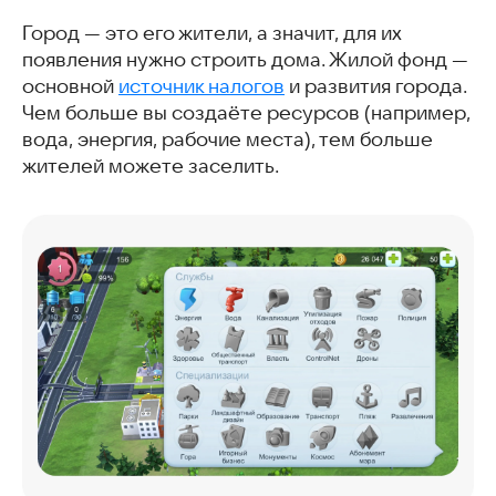
Город — это его жители, а значит, для их
появления нужно строить дома. Жилой фонд —
основной
источник налогов
и развития города.
Чем больше вы создаёте ресурсов (например,
вода, энергия, рабочие места), тем больше
жителей можете заселить.