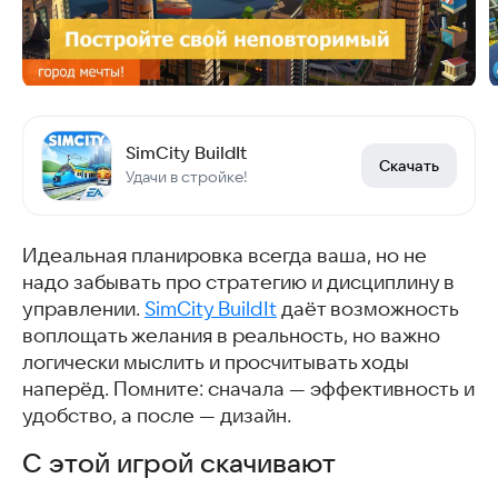
SimCity BuildIt
Скачать
Удачи в стройке!
Идеальная планировка всегда ваша, но не
надо забывать про стратегию и дисциплину в
управлении.
SimCity BuildIt
даёт возможность
воплощать желания в реальность, но важно
логически мыслить и просчитывать ходы
наперёд. Помните: сначала — эффективность и
удобство, а после — дизайн.
С этой игрой скачивают