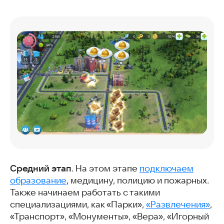
Средний этап
. На этом этапе
подключаем
образование
, медицину, полицию и пожарных.
Также начинаем работать с такими
специализациями, как «Парки»,
«Развлечения»
,
«Транспорт», «Монументы», «Вера», «Игорный