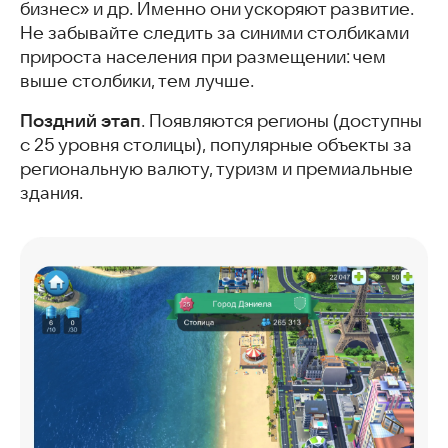
бизнес» и др. Именно они ускоряют развитие.
Не забывайте следить за синими столбиками
прироста населения при размещении: чем
выше столбики, тем лучше.
Поздний этап
. Появляются регионы (доступны
с 25 уровня столицы), популярные объекты за
региональную валюту, туризм и премиальные
здания.