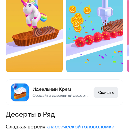
Идеальный Крем
Скачать
Создайте идеальный десерт, управляя дозатором
Десерты в Ряд
Сладкая версия
классической головоломки