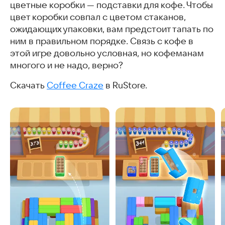
цветные коробки — подставки для кофе. Чтобы
цвет коробки совпал с цветом стаканов,
ожидающих упаковки, вам предстоит тапать по
ним в правильном порядке. Связь с кофе в
этой игре довольно условная, но кофеманам
многого и не надо, верно?
Скачать
Coffee Craze
в RuStore.