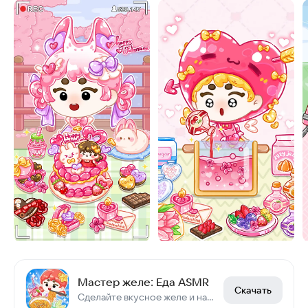
Мастер желе: Еда ASMR
Скачать
Сделайте вкусное желе и начните трансляцию Мукбанг.