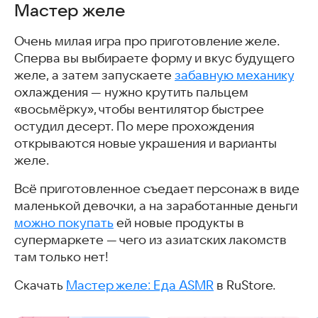
Мастер желе
Очень милая игра про приготовление желе.
Сперва вы выбираете форму и вкус будущего
желе, а затем запускаете
забавную механику
охлаждения — нужно крутить пальцем
«восьмёрку», чтобы вентилятор быстрее
остудил десерт. По мере прохождения
открываются новые украшения и варианты
желе.
Всё приготовленное съедает персонаж в виде
маленькой девочки, а на заработанные деньги
можно покупать
ей новые продукты в
супермаркете — чего из азиатских лакомств
там только нет!
Скачать
Мастер желе: Еда ASMR
в RuStore.