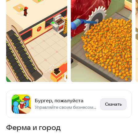
Бургер, пожалуйста
Скачать
Управляйте своим бизнесом в магазине бургеров!
Ферма и город