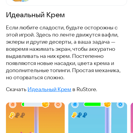
Идеальный Крем
Если любите сладости, будьте осторожны с
этой игрой. Здесь по ленте движутся вафли,
эклеры и другие десерты, а ваша задача —
вовремя нажимать экран, чтобы аккуратно
выдавливать на них крем. Постепенно
появляются новые насадки, цвета крема и
дополнительные топинги. Простая механика,
но оторваться сложно.
Скачать
Идеальный Крем
в RuStore.