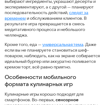
выбирают ингредиенты, украшают десерты и
экспериментируют, а с другой — планируют
последовательность действий,
следят за
временем
и обслуживанием клиентов. В
результате игра превращается в смесь
медитативного процесса и небольшого
челленджа.
Кроме того, еда —
универсальная тема
. Даже
если вы не планируете становиться шеф-
поваром, наблюдать, как на экране собирается
идеальный бургер или аккуратно поливается
кремом торт, всё равно приятно.
Особенности мобильного
формата кулинарных игр
Кулинарные игры хорошо подходят для
сенсорное
смартфонов. Во-первых,