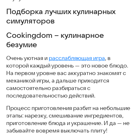
Подборка лучших кулинарных
симуляторов
Cookingdom – кулинарное
безумие
Очень уютная и
расслабляющая игра
, в
которой каждый уровень — это новое блюдо.
На первом уровне вас аккуратно знакомят с
механикой игры, а дальше приходится
самостоятельно разбираться с
последовательностью действий.
Процесс приготовления разбит на небольшие
этапы: нарезку, смешивание ингредиентов,
приготовление блюда и украшение. И да — не
забывайте вовремя выключать плиту!