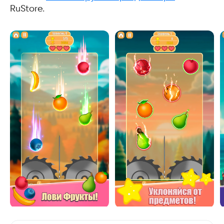
RuStore.