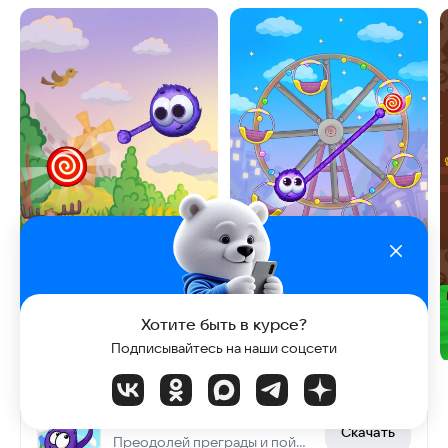
Хотите быть в курсе?
Подписывайтесь на наши соцсети
Поймай Конфету: Веселые паззлы
Скачать
Преодолей преграды и поймай конфету!