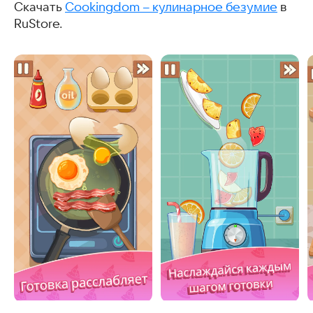
Скачать
Cookingdom – кулинарное безумие
в
RuStore.