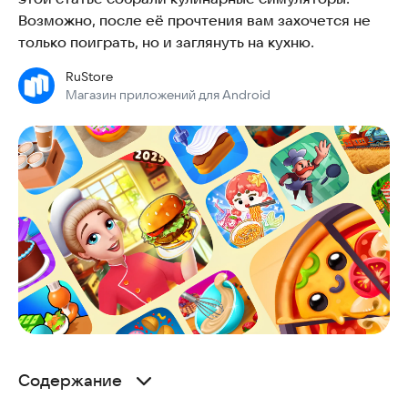
Возможно, после её прочтения вам захочется не
только поиграть, но и заглянуть на кухню.
RuStore
Магазин приложений для Android
Содержание
Что такое кулинарные игры и симуляторы