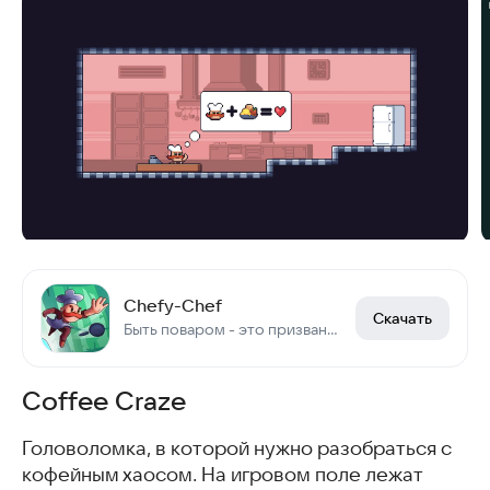
Chefy-Chef
Скачать
Быть поваром - это призвание!
Coffee Craze
Головоломка, в которой нужно разобраться с
кофейным хаосом. На игровом поле лежат