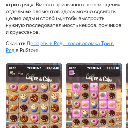
«три в ряд». Вместо привычного перемещения
отдельных элементов здесь можно сдвигать
целые ряды и столбцы, чтобы выстроить
нужную последовательность кексов, пончиков
и круассанов.
Скачать
Десерты в Ряд – головоломка Три в
Ряд
в RuStore.