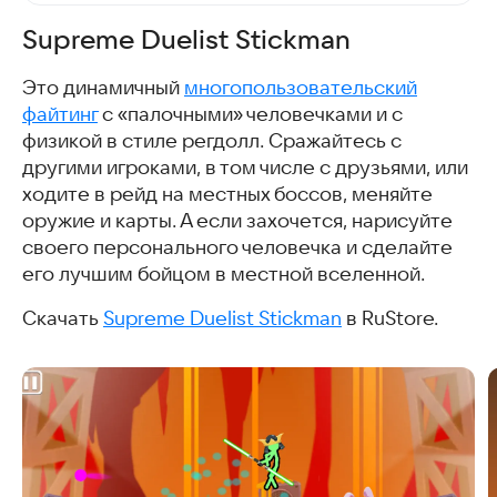
Supreme Duelist Stickman
Это динамичный
многопользовательский
файтинг
с «палочными» человечками и с
физикой в стиле регдолл. Сражайтесь с
другими игроками, в том числе с друзьями, или
ходите в рейд на местных боссов, меняйте
оружие и карты. А если захочется, нарисуйте
своего персонального человечка и сделайте
его лучшим бойцом в местной вселенной.
Скачать
Supreme Duelist Stickman
в RuStore.