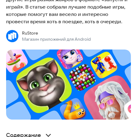
играй». В статье собрали лучшие подобные игры,
которые помогут вам весело и интересно
провести время хоть в поездке, хоть в очереди.
RuStore
Магазин приложений для Android
Содержание