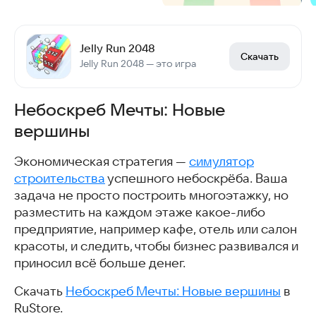
Jelly Run 2048
Скачать
Jelly Run 2048 — это игра
Небоскреб Мечты: Новые
вершины
Экономическая стратегия —
симулятор
строительства
успешного небоскрёба. Ваша
задача не просто построить многоэтажку, но
разместить на каждом этаже какое-либо
предприятие, например кафе, отель или салон
красоты, и следить, чтобы бизнес развивался и
приносил всё больше денег.
Скачать
Небоскреб Мечты: Новые вершины
в
RuStore.