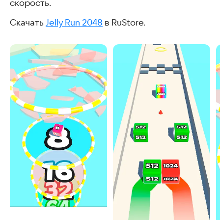
скорость.
Скачать
Jelly Run 2048
в RuStore.