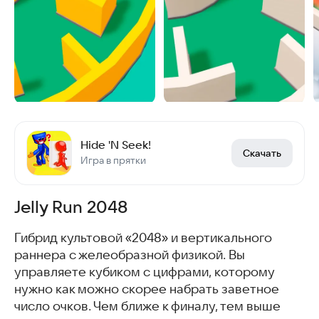
Hide 'N Seek!
Скачать
Игра в прятки
Jelly Run 2048
Гибрид культовой «2048» и вертикального
раннера с желеобразной физикой. Вы
управляете кубиком с цифрами, которому
нужно как можно скорее набрать заветное
число очков. Чем ближе к финалу, тем выше