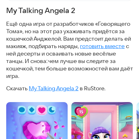
My Talking Angela 2
Ещё одна игра от разработчиков «Говорящего
Тома», но на этот раз ухаживать придётся за
кошечкой Анджелой. Вам предстоит делать ей
макияж, подбирать наряды,
готовить вместе
с
ней десерты и осваивать новые весёлые
танцы. И снова: чем лучше вы следите за
кошечкой, тем больше возможностей вам даёт
игра.
Скачать
My Talking Angela 2
в RuStore.