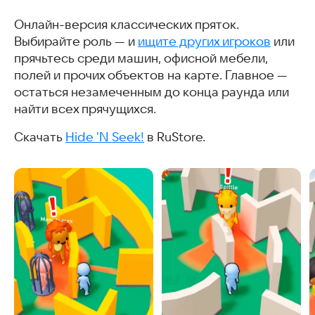
Онлайн-версия классических пряток.
Выбирайте роль — и
ищите других игроков
или
прячьтесь среди машин, офисной мебели,
полей и прочих объектов на карте. Главное —
остаться незамеченным до конца раунда или
найти всех прячущихся.
Скачать
Hide 'N Seek!
в RuStore.