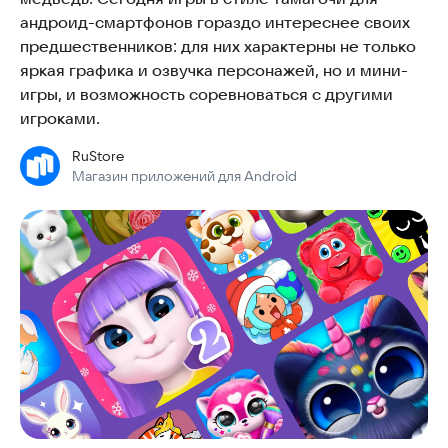
андроид-смартфонов гораздо интереснее своих
предшественников: для них характерны не только
яркая графика и озвучка персонажей, но и мини-
игры, и возможность соревноваться с другими
игроками.
RuStore
Магазин приложений для Android