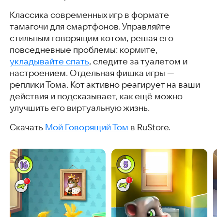
Классика современных игр в формате
тамагочи для смартфонов. Управляйте
стильным говорящим котом, решая его
повседневные проблемы: кормите,
укладывайте спать
, следите за туалетом и
настроением. Отдельная фишка игры —
реплики Тома. Кот активно реагирует на ваши
действия и подсказывает, как ещё можно
улучшить его виртуальную жизнь.
Скачать
Мой Говорящий Том
в RuStore.