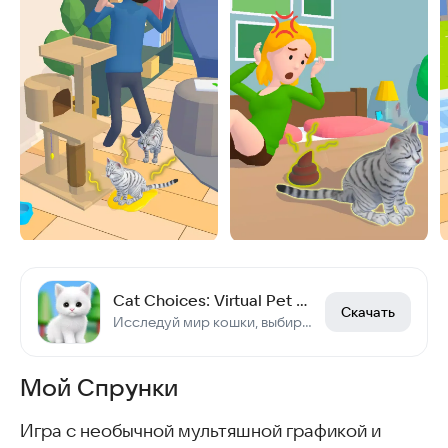
Cat Choices: Virtual Pet 3D
Скачать
Исследуй мир кошки, выбирай верно!
Мой Спрунки
Игра с необычной мультяшной графикой и