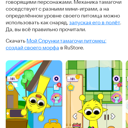
говорящими персонажами. Механика тамагочи
соседствует с разными мини-играми, а на
определённом уровне своего питомца можно
использовать как снаряд,
запуская его в полёт
.
Да, вы всё правильно прочитали.
Скачать
Мой Спрунки тамагочи питомец:
создай своего морфа
в RuStore.