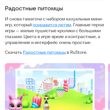
Радостные питомцы
И снова тамагочи с набором казуальных мини-
игр, который
понравится детям
. Главные герои
игры — милые пушистые кролики с большими
глазами. Цвета в игре яркие и контрастные, а
управление и интерфейс очень простые.
Скачать
Радостные питомцы
в RuStore.