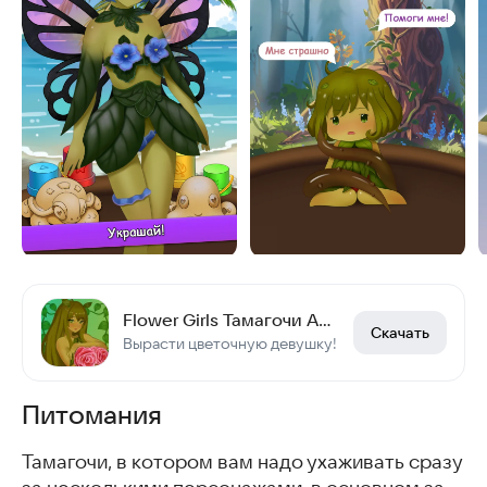
Flower Girls Тамагочи Аниме
Скачать
Вырасти цветочную девушку!
Питомания
Тамагочи, в котором вам надо ухаживать сразу