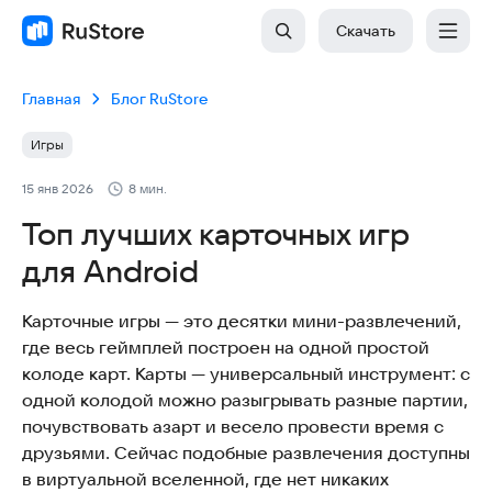
Скачать
Главная
Блог RuStore
Игры
15 янв 2026
8 мин.
Топ лучших карточных игр
для Android
Карточные игры — это десятки мини-развлечений,
где весь геймплей построен на одной простой
колоде карт. Карты — универсальный инструмент: с
одной колодой можно разыгрывать разные партии,
почувствовать азарт и весело провести время с
друзьями. Сейчас подобные развлечения доступны
в виртуальной вселенной, где нет никаких