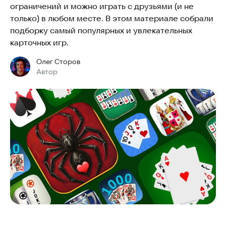
ограничений и можно играть с друзьями (и не
только) в любом месте. В этом материале собрали
подборку самый популярных и увлекательных
карточных игр.
Олег Сторов
Автор