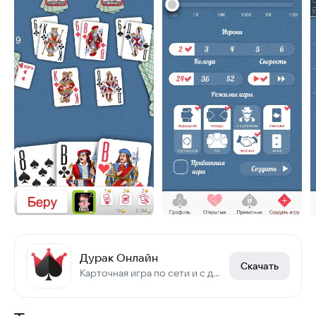
Дурак Онлайн
Скачать
Карточная игра по сети и с друзьями. Переводной дурак. Подкидной дурак.