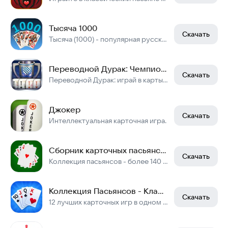
Тысяча 1000
Скачать
Тысяча (1000) - популярная русская карточная игра на 3-х и 4-х, офлайн
Переводной Дурак: Чемпионат
Скачать
Переводной Дурак: играй в карты онлайн
Джокер
Скачать
Интеллектуальная карточная игра.
Сборник карточных пасьянсов
Скачать
Коллекция пасьянсов - более 140 игр
Коллекция Пасьянсов - Классика
Скачать
12 лучших карточных игр в одном приложении! Косынка, Паук, Солитер и другие.