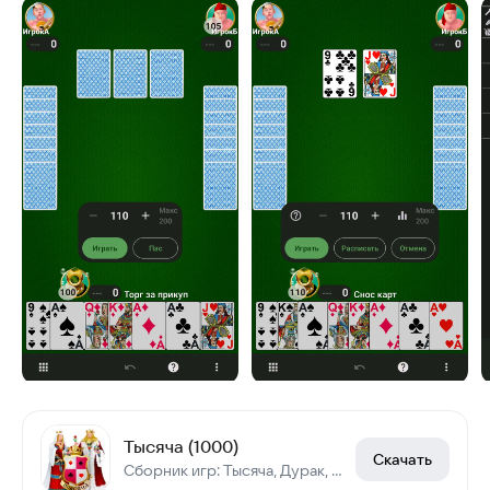
Тысяча (1000)
Скачать
Сборник игр: Тысяча, Дурак, Косынка, Паук, Солитер, Козёл, Гольф, Три пика