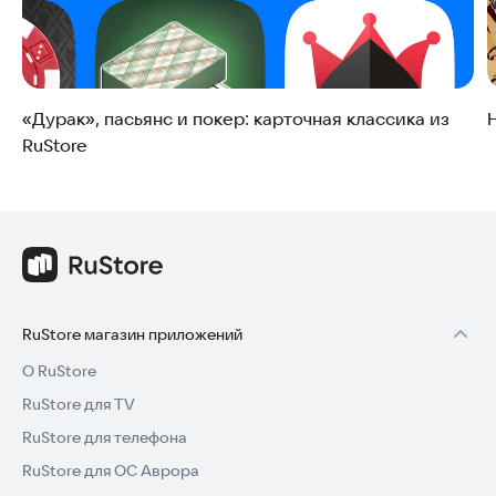
«Дурак», пасьянс и покер: карточная классика из
RuStore
RuStore магазин приложений
О RuStore
RuStore для TV
RuStore для телефона
RuStore для ОС Аврора