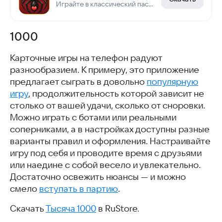
Играйте в классический пасьянс «Паук» — увлекательно и увлекательно!
1000
Карточные игры на телефон радуют
разнообразием. К примеру, это приложение
предлагает сыграть в довольно
популярную
игру
, продолжительность которой зависит не
столько от вашей удачи, сколько от сноровки.
Можно играть с ботами или реальными
соперниками, а в настройках доступны разные
варианты правил и оформления. Настраивайте
игру под себя и проводите время с друзьями
или наедине с собой весело и увлекательно.
Достаточно освежить нюансы — и можно
смело
вступать в партию
.
Скачать
Тысяча 1000
в RuStore.