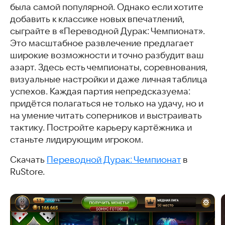
была самой популярной. Однако если хотите
добавить к классике новых впечатлений,
сыграйте в «Переводной Дурак: Чемпионат».
Это масштабное развлечение предлагает
широкие возможности и точно разбудит ваш
азарт. Здесь есть чемпионаты, соревнования,
визуальные настройки и даже личная таблица
успехов. Каждая партия непредсказуема:
придётся полагаться не только на удачу, но и
на умение читать соперников и выстраивать
тактику. Постройте карьеру картёжника и
станьте лидирующим игроком.
Скачать
Переводной Дурак: Чемпионат
в
RuStore.