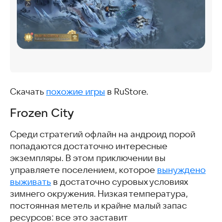
Скачать
похожие игры
в RuStore.
Frozen City
Среди стратегий офлайн на андроид порой
попадаются достаточно интересные
экземпляры. В этом приключении вы
управляете поселением, которое
вынуждено
выживать
в достаточно суровых условиях
зимнего окружения. Низкая температура,
постоянная метель и крайне малый запас
ресурсов: все это заставит