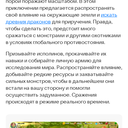
порой поражают масштабом. В этом
приключении предлагается распространять
своё влияние на окружающие земли и
искать
древних драконов
для приручения. Правда,
чтобы сделать это, предстоит много
сражаться с монстрами и другими охотниками
в условиях глобального противостояния.
Призывайте исполинов, прокачивайте их
навыки и собирайте личную армию для
исследования мира. Распространяйте влияние,
добывайте редкие ресурсы и захватывайте
сильных монстров, чтобы в дальнейшем они
встали на вашу сторону и помогли
осуществить задуманное. Сражения
происходят в режиме реального времени.