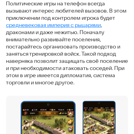
Политические игры на телефон всегда
вызывают интерес любителей вызовов. В этом
приключении под контролем игрока будет
средневековая империя с рыцарями
,
драконами и даже нежитью. Поначалу
внимательно развивайте поселения,
постарайтесь организовать производство и
заняться тренировкой войск. Такой подход
наверняка позволит защищать своё поселение
и при необходимости атаковать соседей. При
этом в игре имеется дипломатия, система
торговли и многое другое.