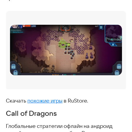
Скачать
похожие игры
в RuStore.
Call of Dragons
Глобальные стратегии офлайн на андроид