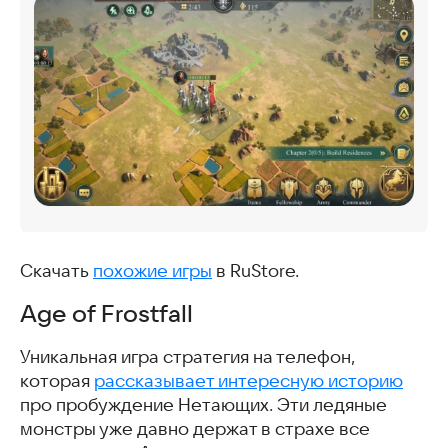
Скачать
похожие игры
в RuStore.
Age of Frostfall
Уникальная игра стратегия на телефон,
которая
рассказывает интересную историю
про пробуждение Нетающих. Эти ледяные
монстры уже давно держат в страхе все