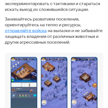
экспериментировать с тактиками и стараться
искать выход из сложившейся ситуации.
Занимайтесь развитием поселения,
ориентируйтесь на тепло и ресурсы,
отправляйте войска
на вылазки и не забывайте
защищать владения от различных животных и
других агрессивных поселений.