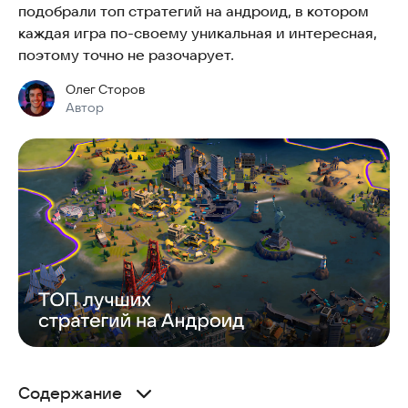
подобрали топ стратегий на андроид, в котором
каждая игра по-своему уникальная и интересная,
поэтому точно не разочарует.
Олег Сторов
Автор
Содержание