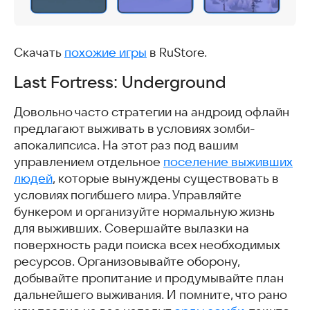
Скачать
похожие игры
в RuStore.
Last Fortress: Underground
Довольно часто стратегии на андроид офлайн
предлагают выживать в условиях зомби-
апокалипсиса. На этот раз под вашим
управлением отдельное
поселение выживших
людей
, которые вынуждены существовать в
условиях погибшего мира. Управляйте
бункером и организуйте нормальную жизнь
для выживших. Совершайте вылазки на
поверхность ради поиска всех необходимых
ресурсов. Организовывайте оборону,
добывайте пропитание и продумывайте план
дальнейшего выживания. И помните, что рано