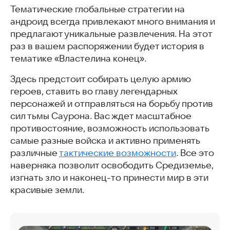
Тематические глобальные стратегии на
андроид всегда привлекают много внимания и
предлагают уникальные развлечения. На этот
раз в вашем распоряжении будет история в
тематике «Властелина конец».
Здесь предстоит собирать целую армию
героев, ставить во главу легендарных
персонажей и отправляться на борьбу против
сил тьмы Саурона. Вас ждет масштабное
противостояние, возможность использовать
самые разные войска и активно применять
различные
тактические возможности
. Все это
наверняка позволит освободить Средиземье,
изгнать зло и наконец-то принести мир в эти
красивые земли.