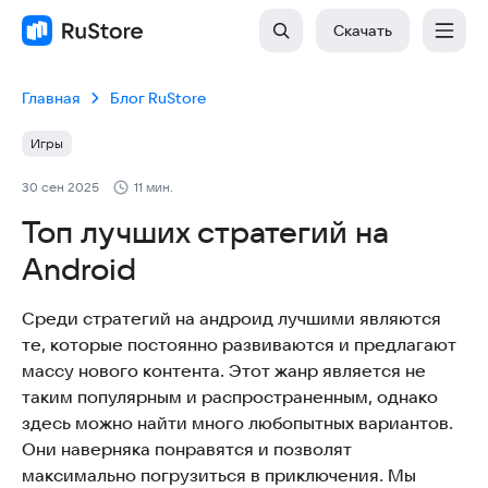
Скачать
Главная
Блог RuStore
Игры
30 сен 2025
11 мин.
Топ лучших стратегий на
Android
Среди стратегий на андроид лучшими являются
те, которые постоянно развиваются и предлагают
массу нового контента. Этот жанр является не
таким популярным и распространенным, однако
здесь можно найти много любопытных вариантов.
Они наверняка понравятся и позволят
максимально погрузиться в приключения. Мы