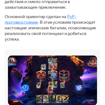
действия и смело отправиться в
захватывающее приключение.
Основной ориентир сделан на
PvP-
противостояние
. В этих условиях происходят
настоящие эпические баталии, позволяющие
реализовать свой потенциал и добиться
успеха.