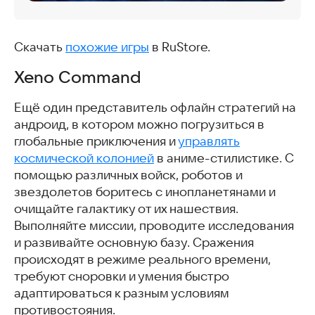
Скачать
похожие игры
в RuStore.
Xeno Command
Ещё один представитель офлайн стратегий на
андроид, в котором можно погрузиться в
глобальные приключения и
управлять
космической колонией
в аниме-стилистике. С
помощью различных войск, роботов и
звездолетов боритесь с инопланетянами и
очищайте галактику от их нашествия.
Выполняйте миссии, проводите исследования
и развивайте основную базу. Сражения
происходят в режиме реального времени,
требуют сноровки и умения быстро
адаптироваться к разным условиям
противостояния.