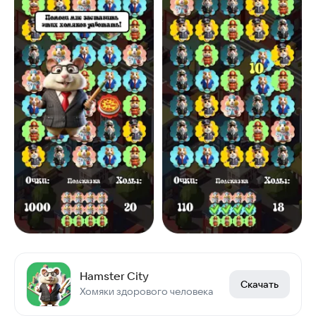
Hamster City
Скачать
Хомяки здорового человека