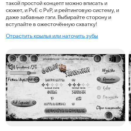
такой простой концепт можно вписать и
сюжет, и PvE с PvP, и рейтинговую систему, и
даже забавные гэги. Выбирайте сторону и
вступайте в ожесточённую схватку!
Отрастить крылья или наточить зубы