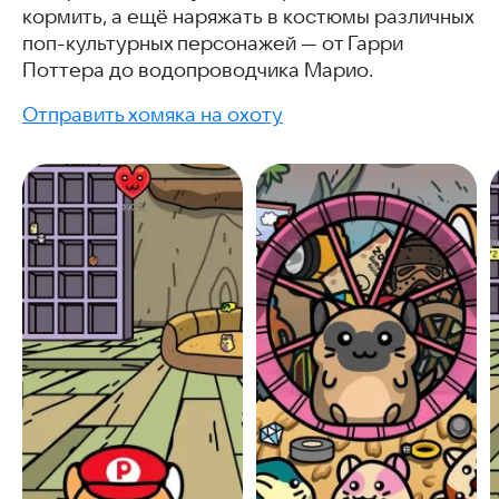
кормить, а ещё наряжать в костюмы различных
поп-культурных персонажей — от Гарри
Поттера до водопроводчика Марио.
Отправить хомяка на охоту