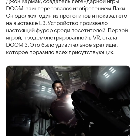
Джон Кармак, создатель легендарной игры
DOOM, заинтересовался изобретением Лаки.
Он одолжил один из прототипов и показал его
на выставке Е3. Устройство произвело
настоящий фурор среди посетителей. Первой
игрой, продемонстрированной в VR, стала
DOOM 3. Это было удивительное зрелище,
которое поразило всех присутствующих.