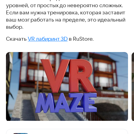
уровней, от простых до невероятно сложных.
Если вам нужна тренировка, которая заставит
ваш мозг работать на пределе, это идеальный
выбор.
Скачать
VR лабиринт 3D
в RuStore.