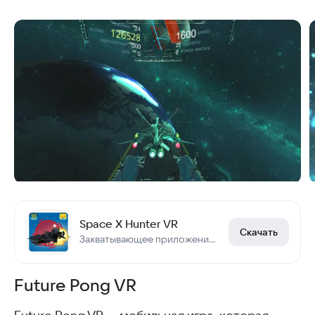
Space X Hunter VR
Скачать
Захватывающее приложение виртуальной реальности
Future Pong VR