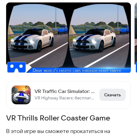
VR Traffic Car Simulator: Endless Car Racing Game
Скачать
VR Highway Racers: бесплатный симулятор вождения
VR Thrills Roller Coaster Game
В этой игре вы сможете прокатиться на