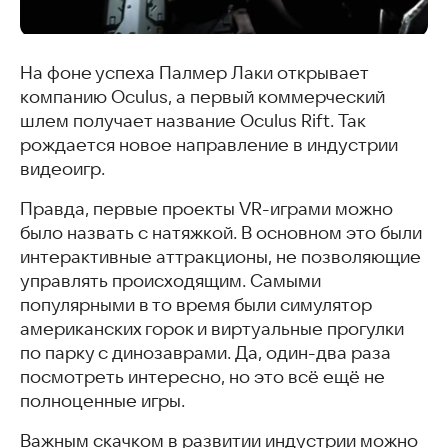
На фоне успеха Палмер Лаки открывает
компанию Oculus, а первый коммерческий
шлем получает название Oculus Rift. Так
рождается новое направление в индустрии
видеоигр.
Правда, первые проекты VR-играми можно
было назвать с натяжкой. В основном это были
интерактивные аттракционы, не позволяющие
управлять происходящим. Самыми
популярными в то время были симулятор
американских горок и виртуальные прогулки
по парку с динозаврами. Да, один-два раза
посмотреть интересно, но это всё ещё не
полноценные игры.
Важным скачком в развитии индустрии можно