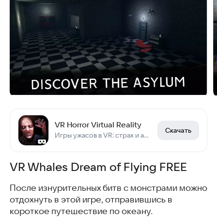
VR Horror Virtual Reality
Скачать
Игры ужасов в VR: страх и адреналин
VR Whales Dream of Flying FREE
После изнурительных битв с монстрами можно
отдохнуть в этой игре, отправившись в
короткое путешествие по океану.