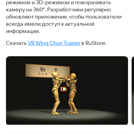
режимом и 3D-режимом и поворачивать
камеру на 360°. Разработчики регулярно
обновляют приложение, чтобы пользователи
всегда имели доступ к актуальной
информации.
Скачать
VR Wing Chun Trainer
в RuStore.