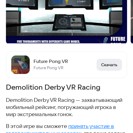
Future Pong VR
Скачать
Future Pong VR
Demolition Derby VR Racing
Demolition Derby VR Racing — захватывающий
мобильный рейсинг, погружающий игрока в
мир экстремальных гонок.
В этой игре вы сможете
принять участие в