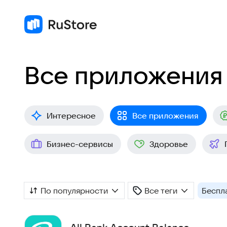
Все приложения
Интересное
Все приложения
Бизнес-сервисы
Здоровье
По популярности
Все теги
Беспл