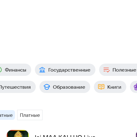
Финансы
Государственные
Полезные
Путешествия
Образование
Книги
атные
Платные