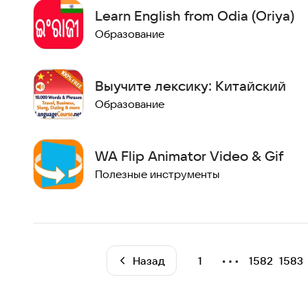
Learn English from Odia (Oriya)
Образование
Выучите лексику: Китайский
Образование
WA Flip Animator Video & Gif
Полезные инструменты
⋯
Назад
1
1582
1583