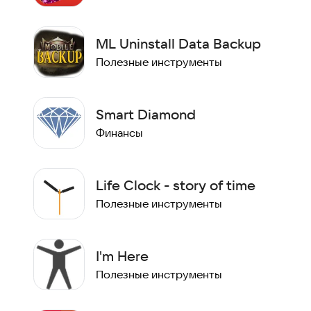
ML Uninstall Data Backup
Полезные инструменты
Smart Diamond
Финансы
Life Clock - story of time
Полезные инструменты
I'm Here
Полезные инструменты