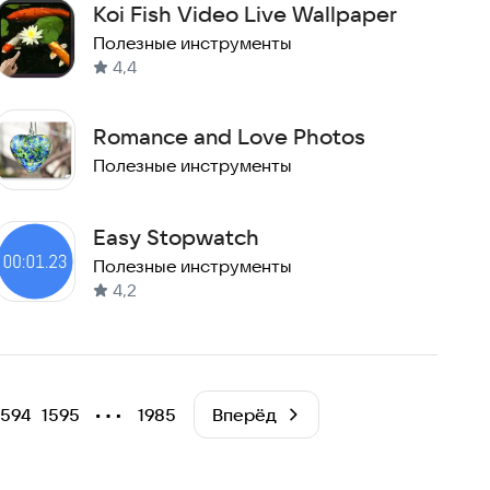
Koi Fish Video Live Wallpaper
Полезные инструменты
4,4
Romance and Love Photos
Полезные инструменты
Easy Stopwatch
Полезные инструменты
4,2
⋯
1594
1595
1985
Вперёд