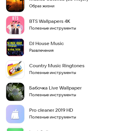
Образ жизни
BTS Wallpapers 4K
Полезные инструменты
DJ House Music
Развлечения
Country Music Ringtones
Полезные инструменты
Бабочка Live Wallpaper
Полезные инструменты
Pro cleaner 2019 HD
Полезные инструменты