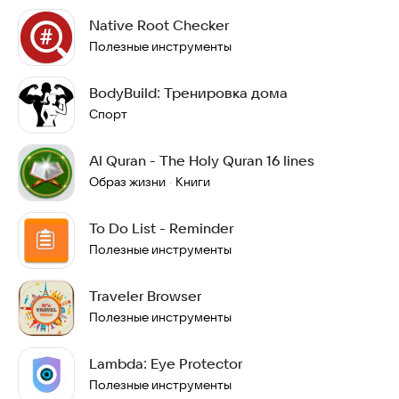
Native Root Checker
Полезные инструменты
BodyBuild: Тренировка дома
Спорт
Al Quran - The Holy Quran 16 lines
Образ жизни
Книги
·
To Do List - Reminder
Полезные инструменты
Traveler Browser
Полезные инструменты
Lambda: Eye Protector
Полезные инструменты