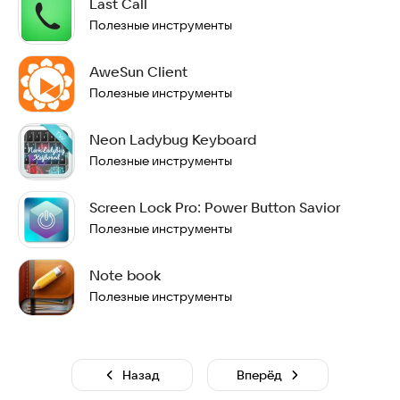
Last Call
Полезные инструменты
AweSun Client
Полезные инструменты
Neon Ladybug Keyboard
Полезные инструменты
Screen Lock Pro: Power Button Savior
Полезные инструменты
Note book
Полезные инструменты
Назад
Вперёд