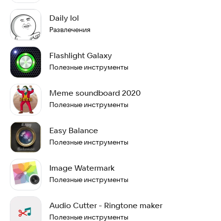
Daily lol
Развлечения
Flashlight Galaxy
Полезные инструменты
Meme soundboard 2020
Полезные инструменты
Easy Balance
Полезные инструменты
Image Watermark
Полезные инструменты
Audio Cutter - Ringtone maker
Полезные инструменты