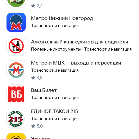
2,7
Метро Нижний Новгород
Транспорт и навигация
Алкогольный калькулятор для водителя
Полезные инструменты
Транспорт и навигация
·
Метро и МЦК — выходы и пересадки
Транспорт и навигация
3,8
Ваш Билет
Транспорт и навигация
ЕДИНОЕ ТАКСИ 215
Транспорт и навигация
5,0
Эконом