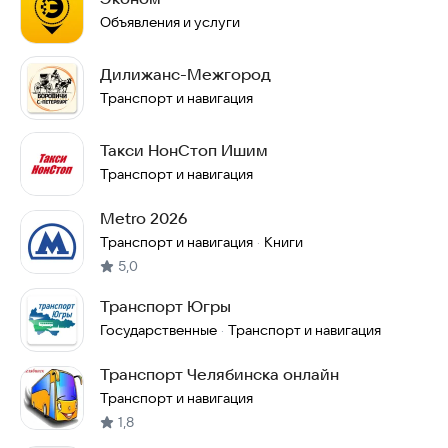
Объявления и услуги
Дилижанс-Межгород
Транспорт и навигация
Такси НонСтоп Ишим
Транспорт и навигация
Metro 2026
Транспорт и навигация
Книги
·
5,0
Транспорт Югры
Государственные
Транспорт и навигация
·
Транспорт Челябинска онлайн
Транспорт и навигация
1,8