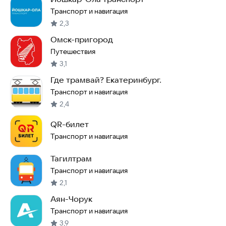
Транспорт и навигация
2,3
Омск-пригород
Путешествия
3,1
Где трамвай? Екатеринбург.
Транспорт и навигация
2,4
QR-билет
Транспорт и навигация
Тагилтрам
Транспорт и навигация
2,1
Аян-Чорук
Транспорт и навигация
3,9