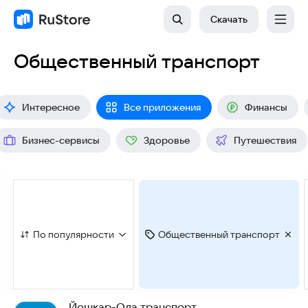
Скачать
Общественный транспорт
Интересное
Все приложения
Финансы
Бизнес-сервисы
Здоровье
Путешествия
По популярности
Общественный транспорт
Йошкар-Ола транспорт