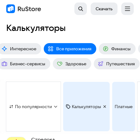
Скачать
Калькуляторы
Интересное
Все приложения
Финансы
Бизнес-сервисы
Здоровье
Путешествия
По популярности
Калькуляторы
Платные
Стрелок+