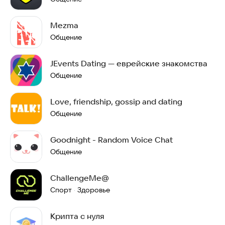
Mezma
Общение
JEvents Dating — еврейские знакомства
Общение
Love, friendship, gossip and dating
Общение
Goodnight - Random Voice Chat
Общение
ChallengeMe@
Спорт
Здоровье
·
Крипта с нуля