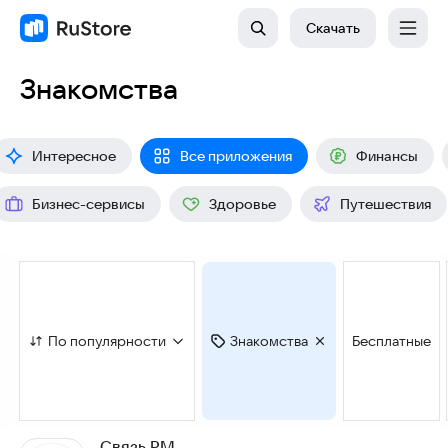
Скачать
Знакомства
Интересное
Все приложения
Финансы
Бизнес-сервисы
Здоровье
Путешествия
По популярности
Знакомства
Бесплатные
Связь РМ