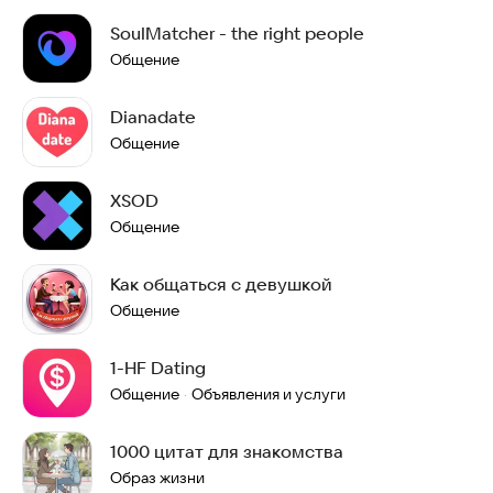
SoulMatcher - the right people
Общение
Dianadate
Общение
XSOD
Общение
Как общаться с девушкой
Общение
1-HF Dating
Общение
Объявления и услуги
·
1000 цитат для знакомства
Образ жизни