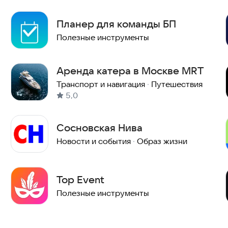
Планер для команды БП
Полезные инструменты
Аренда катера в Москве MRT
Транспорт и навигация
·
Путешествия
5,0
Сосновская Нива
Новости и события
·
Образ жизни
Top Event
Полезные инструменты