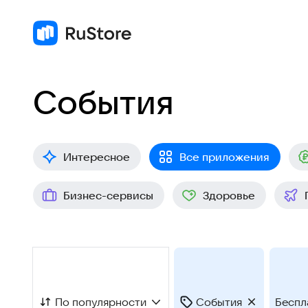
События
Интересное
Все приложения
Бизнес-сервисы
Здоровье
По популярности
События
Беспл