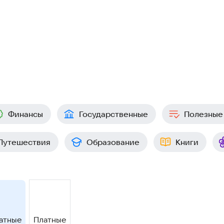
Финансы
Государственные
Полезные
Путешествия
Образование
Книги
атные
Платные