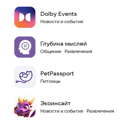
Dolby Events
Новости и события
Глубина мыслей
Общение
·
Развлечения
PetPassport
Питомцы
Экоинсайт
Новости и события
·
Развлечения