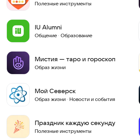
Полезные инструменты
IU Alumni
Общение
·
Образование
Мистия — таро и гороскоп
Образ жизни
Мой Северск
Образ жизни
·
Новости и события
Праздник каждую секунду
Полезные инструменты