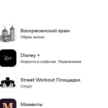
Воскресенский храм
Образ жизни
Disney +
Новости и события
·
Развлечения
Street Workout Площадки
Спорт
Моменты