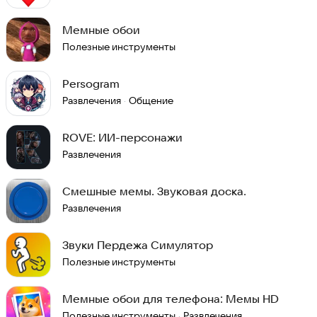
Мемные обои
Полезные инструменты
Persogram
Развлечения
Общение
·
ROVE: ИИ-персонажи
Развлечения
Смешные мемы. Звуковая доска.
Развлечения
Звуки Пердежа Симулятор
Полезные инструменты
Мемные обои для телефона: Мемы HD
Полезные инструменты
Развлечения
·