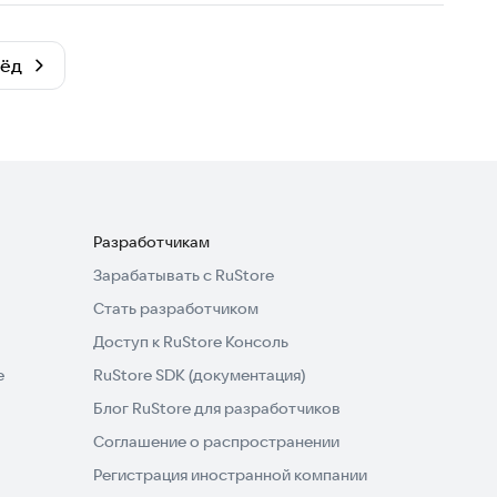
рёд
Разработчикам
Зарабатывать с RuStore
Стать разработчиком
Доступ к RuStore Консоль
e
RuStore SDK (документация)
Блог RuStore для разработчиков
Соглашение о распространении
Регистрация иностранной компании