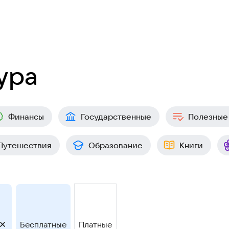
ура
Финансы
Государственные
Полезные
Путешествия
Образование
Книги
Бесплатные
Платные