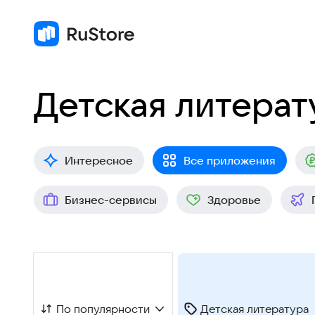
Детская литерат
Интересное
Все приложения
Бизнес-сервисы
Здоровье
По популярности
Детская литература