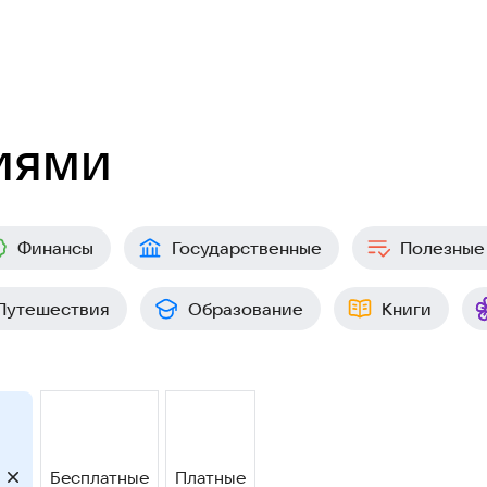
иями
Финансы
Государственные
Полезные
Путешествия
Образование
Книги
Бесплатные
Платные