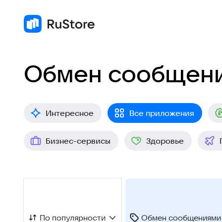
Обмен сообщен
Интересное
Все приложения
Бизнес-сервисы
Здоровье
По популярности
Обмен сообщениями