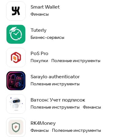
Smart Wallet
Финансы
Tuterly
Бизнес-сервисы
PoS Pro
Покупки
Полезные инструменты
·
Saraylo authenticator
Полезные инструменты
Ватсон: Учет подписок
Полезные инструменты
Финансы
·
RK4Money
Финансы
Полезные инструменты
·