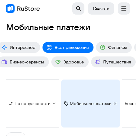
Скачать
Мобильные платежи
Интересное
Все приложения
Финансы
Бизнес-сервисы
Здоровье
Путешествия
По популярности
Мобильные платежи
Бесп