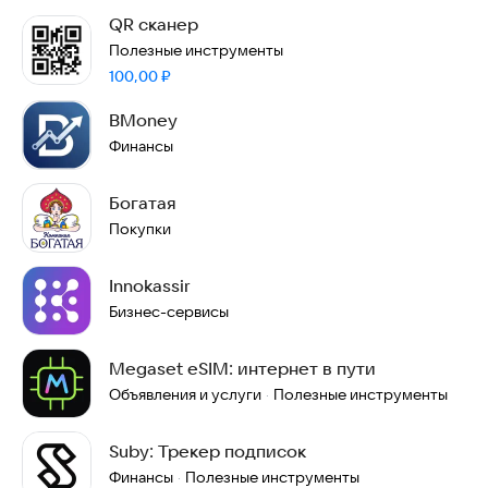
QR сканер
Полезные инструменты
Цена:
100,00
₽
BMoney
Финансы
Богатая
Покупки
Innokassir
Бизнес-сервисы
Megaset eSIM: интернет в пути
Объявления и услуги
Полезные инструменты
·
Suby: Трекер подписок
Финансы
Полезные инструменты
·