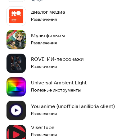
диалог медиа
Развлечения
Мультфильмы
Развлечения
ROVE: ИИ-персонажи
Развлечения
Universal Ambient Light
Полезные инструменты
You anime (unofficial anilibria client)
Развлечения
ViserTube
Развлечения