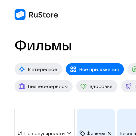
Фильмы
Интересное
Все приложения
Бизнес-сервисы
Здоровье
По популярности
Фильмы
Беспл