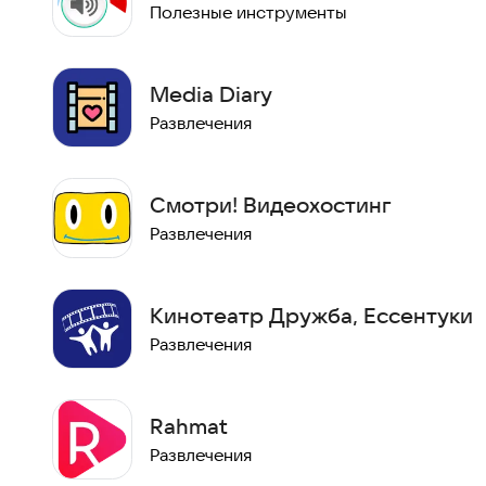
Полезные инструменты
Media Diary
Развлечения
Смотри! Видеохостинг
Развлечения
Кинотеатр Дружба, Ессентуки
Развлечения
Rahmat
Развлечения