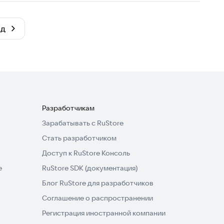
ёд
Разработчикам
Зарабатывать с RuStore
Стать разработчиком
Доступ к RuStore Консоль
e
RuStore SDK (документация)
Блог RuStore для разработчиков
Соглашение о распространении
Регистрация иностранной компании