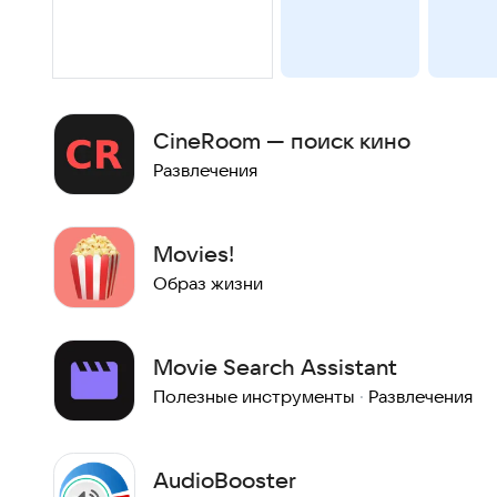
CineRoom — поиск кино
Развлечения
Movies!
Образ жизни
Movie Search Assistant
Полезные инструменты
·
Развлечения
AudioBooster