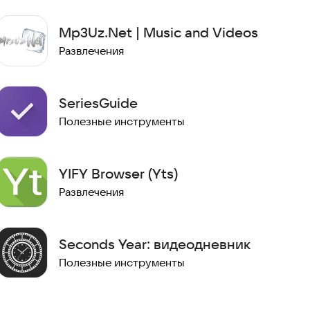
Mp3Uz.Net | Music and Videos
Развлечения
SeriesGuide
Полезные инструменты
YIFY Browser (Yts)
Развлечения
Seconds Year: видеодневник
Полезные инструменты