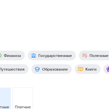
Финансы
Государственные
Полезные
Путешествия
Образование
Книги
атные
Платные