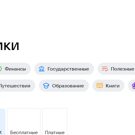
ики
Финансы
Государственные
Полезные
Путешествия
Образование
Книги
Бесплатные
Платные