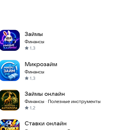
Займы
Финансы
1,3
Микрозайм
Финансы
1,3
Займы онлайн
Финансы
·
Полезные инструменты
1,2
Ставки онлайн