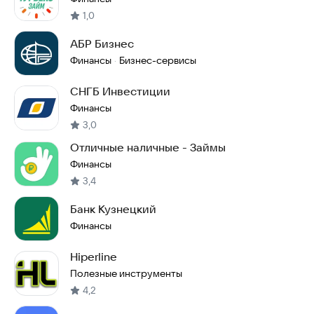
1,0
АБР Бизнес
Финансы
Бизнес-сервисы
·
СНГБ Инвестиции
Финансы
3,0
Отличные наличные - Займы
Финансы
3,4
Банк Кузнецкий
Финансы
Hiperline
Полезные инструменты
4,2