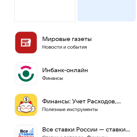
Мировые газеты
Новости и события
Инбанк-онлайн
Финансы
Финансы: Учет Расходов,
Бюджет
Полезные инструменты
Все ставки России — ставки