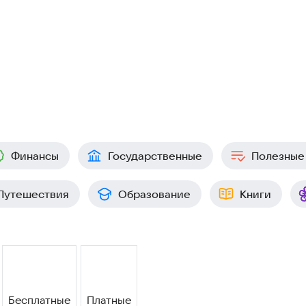
Финансы
Государственные
Полезные
Путешествия
Образование
Книги
Бесплатные
Платные