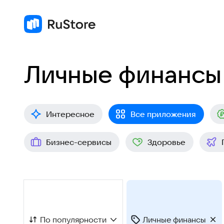
Личные финансы
Интересное
Все приложения
Бизнес-сервисы
Здоровье
По популярности
Личные финансы