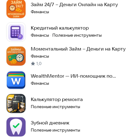
Займ 24/7 – Деньги Онлайн на Карту
Финансы
Кредитный калькулятор
Финансы
Полезные инструменты
·
Моментальный Займ – Деньги на Карту
Финансы
1,0
WealthMentor — ИИ-помощник по
финансам
Финансы
Калькулятор ремонта
Полезные инструменты
Зубной дневник
Полезные инструменты