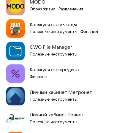
MODO
Образ жизни
Развлечения
·
Калькулятор выгоды
Полезные инструменты
Финансы
·
CWG File Manager
Полезные инструменты
Калькулятор кредита
Финансы
Личный кабинет Метронет
Полезные инструменты
Личный кабинет Голнет
Полезные инструменты