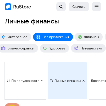
Скачать
Личные финансы
Интересное
Все приложения
Финансы
Бизнес-сервисы
Здоровье
Путешествия
По популярности
Личные финансы
Бесплат