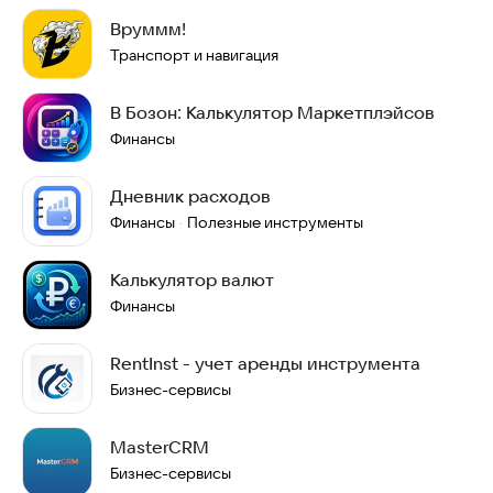
Вруммм!
Транспорт и навигация
В Бозон: Калькулятор Маркетплэйсов
Финансы
Дневник расходов
Финансы
Полезные инструменты
·
Калькулятор валют
Финансы
RentInst - учет аренды инструмента
Бизнес-сервисы
MasterCRM
Бизнес-сервисы