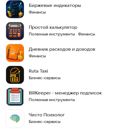
Биржевые индикаторы
Финансы
Простой калькулятор
Полезные инструменты
Финансы
·
Дневник расходов и доходов
Финансы
Ruta Taxi
Бизнес-сервисы
BillKeeper - менеджер подписок
Полезные инструменты
Чисто Психолог
Бизнес-сервисы