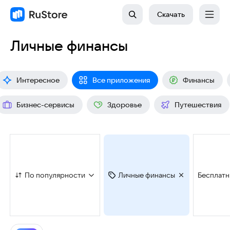
Скачать
Личные финансы
Интересное
Все приложения
Финансы
Бизнес-сервисы
Здоровье
Путешествия
По популярности
Личные финансы
Бесплат