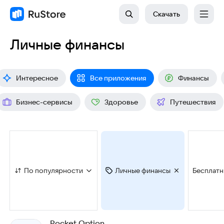
Скачать
Личные финансы
Интересное
Все приложения
Финансы
Бизнес-сервисы
Здоровье
Путешествия
По популярности
Личные финансы
Бесплат
Pocket Option