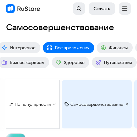
Скачать
Самосовершенствование
Интересное
Все приложения
Финансы
Бизнес-сервисы
Здоровье
Путешествия
По популярности
Самосовершенствование